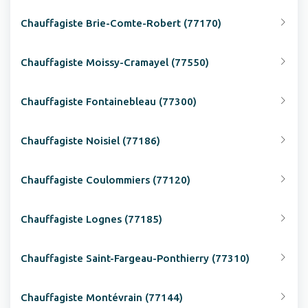
Chauffagiste Brie-Comte-Robert (77170)
Chauffagiste Moissy-Cramayel (77550)
Chauffagiste Fontainebleau (77300)
Chauffagiste Noisiel (77186)
Chauffagiste Coulommiers (77120)
Chauffagiste Lognes (77185)
Chauffagiste Saint-Fargeau-Ponthierry (77310)
Chauffagiste Montévrain (77144)