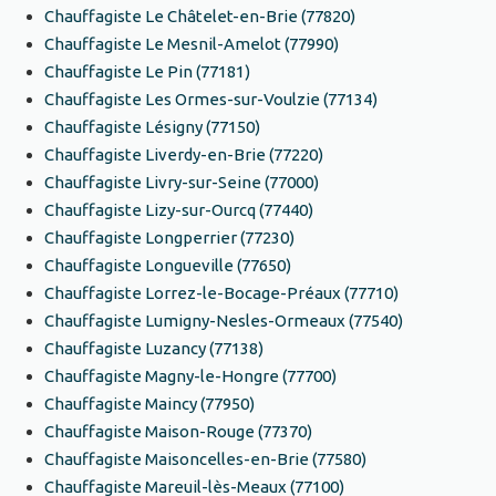
Chauffagiste Le Châtelet-en-Brie (77820)
Chauffagiste Le Mesnil-Amelot (77990)
Chauffagiste Le Pin (77181)
Chauffagiste Les Ormes-sur-Voulzie (77134)
Chauffagiste Lésigny (77150)
Chauffagiste Liverdy-en-Brie (77220)
Chauffagiste Livry-sur-Seine (77000)
Chauffagiste Lizy-sur-Ourcq (77440)
Chauffagiste Longperrier (77230)
Chauffagiste Longueville (77650)
Chauffagiste Lorrez-le-Bocage-Préaux (77710)
Chauffagiste Lumigny-Nesles-Ormeaux (77540)
Chauffagiste Luzancy (77138)
Chauffagiste Magny-le-Hongre (77700)
Chauffagiste Maincy (77950)
Chauffagiste Maison-Rouge (77370)
Chauffagiste Maisoncelles-en-Brie (77580)
Chauffagiste Mareuil-lès-Meaux (77100)