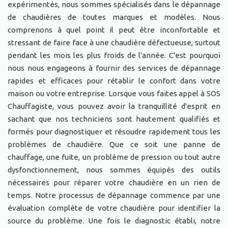
expérimentés, nous sommes spécialisés dans le dépannage
de chaudières de toutes marques et modèles. Nous
comprenons à quel point il peut être inconfortable et
stressant de faire face à une chaudière défectueuse, surtout
pendant les mois les plus froids de l'année. C'est pourquoi
nous nous engageons à fournir des services de dépannage
rapides et efficaces pour rétablir le confort dans votre
maison ou votre entreprise. Lorsque vous faites appel à SOS
Chauffagiste, vous pouvez avoir la tranquillité d'esprit en
sachant que nos techniciens sont hautement qualifiés et
formés pour diagnostiquer et résoudre rapidement tous les
problèmes de chaudière. Que ce soit une panne de
chauffage, une fuite, un problème de pression ou tout autre
dysfonctionnement, nous sommes équipés des outils
nécessaires pour réparer votre chaudière en un rien de
temps. Notre processus de dépannage commence par une
évaluation complète de votre chaudière pour identifier la
source du problème. Une fois le diagnostic établi, notre