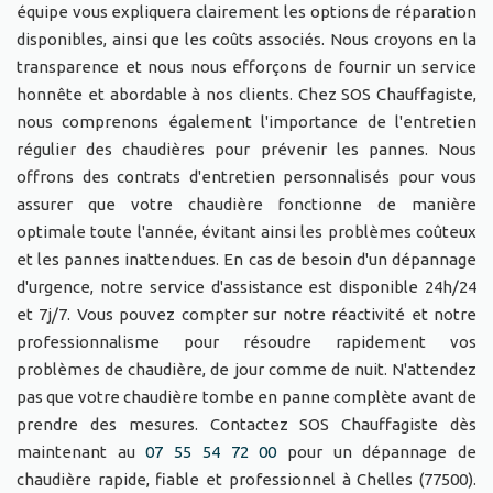
équipe vous expliquera clairement les options de réparation
disponibles, ainsi que les coûts associés. Nous croyons en la
transparence et nous nous efforçons de fournir un service
honnête et abordable à nos clients. Chez SOS Chauffagiste,
nous comprenons également l'importance de l'entretien
régulier des chaudières pour prévenir les pannes. Nous
offrons des contrats d'entretien personnalisés pour vous
assurer que votre chaudière fonctionne de manière
optimale toute l'année, évitant ainsi les problèmes coûteux
et les pannes inattendues. En cas de besoin d'un dépannage
d'urgence, notre service d'assistance est disponible 24h/24
et 7j/7. Vous pouvez compter sur notre réactivité et notre
professionnalisme pour résoudre rapidement vos
problèmes de chaudière, de jour comme de nuit. N'attendez
pas que votre chaudière tombe en panne complète avant de
prendre des mesures. Contactez SOS Chauffagiste dès
maintenant au
07 55 54 72 00
pour un dépannage de
chaudière rapide, fiable et professionnel à Chelles (77500).