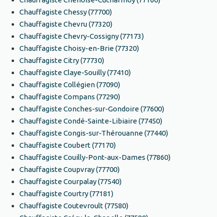
Chauffagiste Chessy (77700)
Chauffagiste Chevru (77320)
Chauffagiste Chevry-Cossigny (77173)
Chauffagiste Choisy-en-Brie (77320)
Chauffagiste Citry (77730)
Chauffagiste Claye-Souilly (77410)
Chauffagiste Collégien (77090)
Chauffagiste Compans (77290)
Chauffagiste Conches-sur-Gondoire (77600)
Chauffagiste Condé-Sainte-Libiaire (77450)
Chauffagiste Congis-sur-Thérouanne (77440)
Chauffagiste Coubert (77170)
Chauffagiste Couilly-Pont-aux-Dames (77860)
Chauffagiste Coupvray (77700)
Chauffagiste Courpalay (77540)
Chauffagiste Courtry (77181)
Chauffagiste Coutevroult (77580)