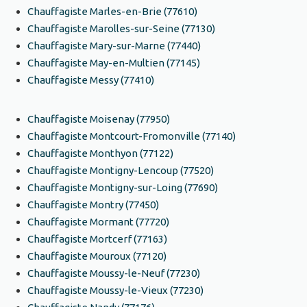
Chauffagiste Marles-en-Brie (77610)
Chauffagiste Marolles-sur-Seine (77130)
Chauffagiste Mary-sur-Marne (77440)
Chauffagiste May-en-Multien (77145)
Chauffagiste Messy (77410)
Chauffagiste Moisenay (77950)
Chauffagiste Montcourt-Fromonville (77140)
Chauffagiste Monthyon (77122)
Chauffagiste Montigny-Lencoup (77520)
Chauffagiste Montigny-sur-Loing (77690)
Chauffagiste Montry (77450)
Chauffagiste Mormant (77720)
Chauffagiste Mortcerf (77163)
Chauffagiste Mouroux (77120)
Chauffagiste Moussy-le-Neuf (77230)
Chauffagiste Moussy-le-Vieux (77230)