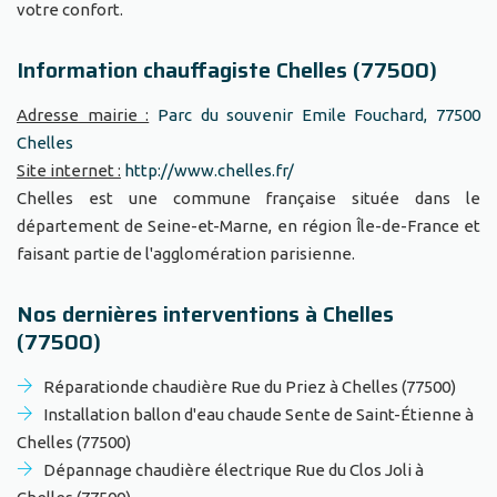
votre confort.
Information chauffagiste Chelles (77500)
Adresse mairie :
Parc du souvenir Emile Fouchard, 77500
Chelles
Site internet :
http://www.chelles.fr/
Chelles est une commune française située dans le
département de Seine-et-Marne, en région Île-de-France et
faisant partie de l'agglomération parisienne.
Nos dernières interventions à Chelles
(77500)
Réparationde chaudière Rue du Priez à Chelles (77500)
Installation ballon d'eau chaude Sente de Saint-Étienne à
Chelles (77500)
Dépannage chaudière électrique Rue du Clos Joli à