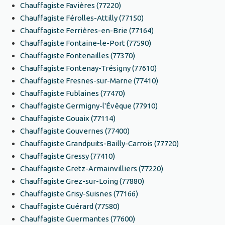
Chauffagiste Favières (77220)
Chauffagiste Férolles-Attilly (77150)
Chauffagiste Ferrières-en-Brie (77164)
Chauffagiste Fontaine-le-Port (77590)
Chauffagiste Fontenailles (77370)
Chauffagiste Fontenay-Trésigny (77610)
Chauffagiste Fresnes-sur-Marne (77410)
Chauffagiste Fublaines (77470)
Chauffagiste Germigny-l'Évêque (77910)
Chauffagiste Gouaix (77114)
Chauffagiste Gouvernes (77400)
Chauffagiste Grandpuits-Bailly-Carrois (77720)
Chauffagiste Gressy (77410)
Chauffagiste Gretz-Armainvilliers (77220)
Chauffagiste Grez-sur-Loing (77880)
Chauffagiste Grisy-Suisnes (77166)
Chauffagiste Guérard (77580)
Chauffagiste Guermantes (77600)