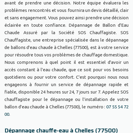
avant de prendre une décision. Notre équipe évaluera les
problèmes rencontrés et vous fournira un devis détaillé, clair
et sans engagement. Vous pouvez ainsi prendre une décision
éclairée en toute confiance. Dépannage de Ballon d'Eau
Chaude Assuré par la Société SOS Chauffagiste. SOS
Chauffagiste, une entreprise spécialisée dans le dépannage
de ballons d'eau chaude à Chelles (77500), est à votre service
pour résoudre tous vos problèmes de chauffage domestique.
Nous comprenons à quel point il est essentiel d'avoir un
accès constant à l'eau chaude, que ce soit pour vos besoins
quotidiens ou pour votre confort. C'est pourquoi nous nous
engageons à fournir un service de dépannage rapide et
fiable, disponible 24 heures sur 24, 7 jours sur 7. Appelez SOS
chauffagiste pour le dépannage ou l'installation de votre
ballon d'eau chaude à Chelles (77500), le numéro :
07 55 54 72
00
.
Dépannage chauffe-eau à Chelles (77500)