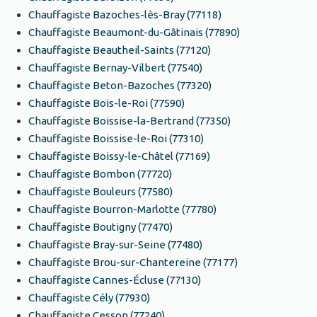
Chauffagiste Bazoches-lès-Bray (77118)
Chauffagiste Beaumont-du-Gâtinais (77890)
Chauffagiste Beautheil-Saints (77120)
Chauffagiste Bernay-Vilbert (77540)
Chauffagiste Beton-Bazoches (77320)
Chauffagiste Bois-le-Roi (77590)
Chauffagiste Boissise-la-Bertrand (77350)
Chauffagiste Boissise-le-Roi (77310)
Chauffagiste Boissy-le-Châtel (77169)
Chauffagiste Bombon (77720)
Chauffagiste Bouleurs (77580)
Chauffagiste Bourron-Marlotte (77780)
Chauffagiste Boutigny (77470)
Chauffagiste Bray-sur-Seine (77480)
Chauffagiste Brou-sur-Chantereine (77177)
Chauffagiste Cannes-Écluse (77130)
Chauffagiste Cély (77930)
Chauffagiste Cesson (77240)