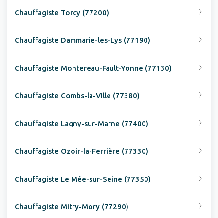
Chauffagiste Torcy (77200)
Chauffagiste Dammarie-les-Lys (77190)
Chauffagiste Montereau-Fault-Yonne (77130)
Chauffagiste Combs-la-Ville (77380)
Chauffagiste Lagny-sur-Marne (77400)
Chauffagiste Ozoir-la-Ferrière (77330)
Chauffagiste Le Mée-sur-Seine (77350)
Chauffagiste Mitry-Mory (77290)