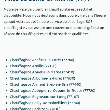
Notre service de plombier chauffagiste est réactif et
disponible. Nous nous déplaçons dans votre ville dans l'heure
qui suit votre appel à notre service de chauffage. SOS
chauffagiste vous assure une couverture national grâce à un
réseau de chauffagistes et d'entreprises qualifiées.
Chauffagiste Achères-la-Forêt (77760)
Chauffagiste Amillis (77120)
Chauffagiste Annet-sur-Marne (77410)
Chauffagiste Arbonne-la-Forêt (77630)
Chauffagiste Armentières-en-Brie (77440)
Chauffagiste Aubepierre-Ozouer-le-Repos (77720)
Chauffagiste Bagneaux-sur-Loing (77167)
Chauffagiste Bailly-Romainvilliers (77700)
Chauffagiste Barbizon (77630)