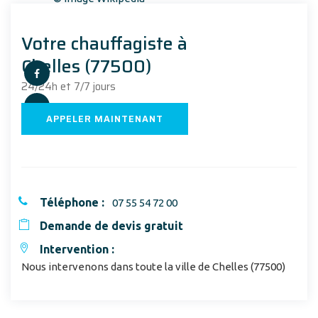
Votre chauffagiste à
Chelles (77500)
24/24h et 7/7 jours
APPELER MAINTENANT
Téléphone :
07 55 54 72 00
Demande de devis gratuit
Intervention :
Nous intervenons dans toute la ville de Chelles (77500)