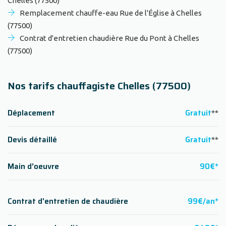
Chelles (77500)
Remplacement chauffe-eau Rue de l'Église à Chelles
(77500)
Contrat d'entretien chaudière Rue du Pont à Chelles
(77500)
Nos tarifs chauffagiste Chelles (77500)
Déplacement
Gratuit
**
Devis détaillé
Gratuit
**
Main d'oeuvre
90€*
Contrat d'entretien de chaudière
99€/an*