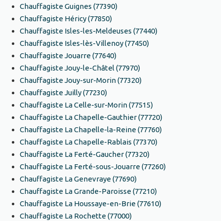
Chauffagiste Guignes (77390)
Chauffagiste Héricy (77850)
Chauffagiste Isles-les-Meldeuses (77440)
Chauffagiste Isles-lès-Villenoy (77450)
Chauffagiste Jouarre (77640)
Chauffagiste Jouy-le-Châtel (77970)
Chauffagiste Jouy-sur-Morin (77320)
Chauffagiste Juilly (77230)
Chauffagiste La Celle-sur-Morin (77515)
Chauffagiste La Chapelle-Gauthier (77720)
Chauffagiste La Chapelle-la-Reine (77760)
Chauffagiste La Chapelle-Rablais (77370)
Chauffagiste La Ferté-Gaucher (77320)
Chauffagiste La Ferté-sous-Jouarre (77260)
Chauffagiste La Genevraye (77690)
Chauffagiste La Grande-Paroisse (77210)
Chauffagiste La Houssaye-en-Brie (77610)
Chauffagiste La Rochette (77000)