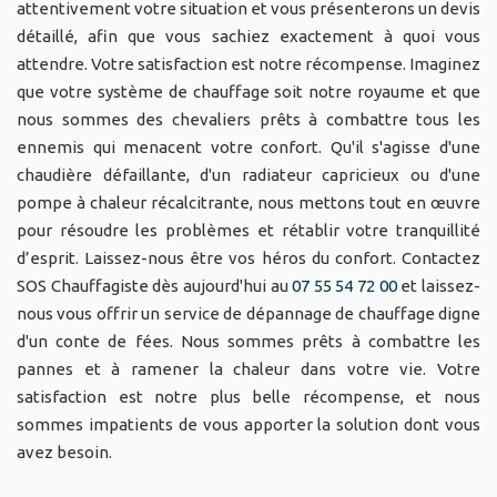
attentivement votre situation et vous présenterons un devis
détaillé, afin que vous sachiez exactement à quoi vous
attendre. Votre satisfaction est notre récompense. Imaginez
que votre système de chauffage soit notre royaume et que
nous sommes des chevaliers prêts à combattre tous les
ennemis qui menacent votre confort. Qu'il s'agisse d'une
chaudière défaillante, d'un radiateur capricieux ou d'une
pompe à chaleur récalcitrante, nous mettons tout en œuvre
pour résoudre les problèmes et rétablir votre tranquillité
d’esprit. Laissez-nous être vos héros du confort. Contactez
SOS Chauffagiste dès aujourd'hui au
07 55 54 72 00
et laissez-
nous vous offrir un service de dépannage de chauffage digne
d'un conte de fées. Nous sommes prêts à combattre les
pannes et à ramener la chaleur dans votre vie. Votre
satisfaction est notre plus belle récompense, et nous
sommes impatients de vous apporter la solution dont vous
avez besoin.