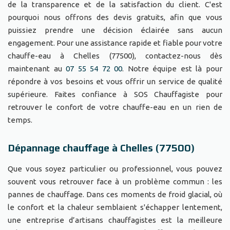
de la transparence et de la satisfaction du client. C'est
pourquoi nous offrons des devis gratuits, afin que vous
puissiez prendre une décision éclairée sans aucun
engagement. Pour une assistance rapide et fiable pour votre
chauffe-eau à Chelles (77500), contactez-nous dès
maintenant au
07 55 54 72 00
. Notre équipe est là pour
répondre à vos besoins et vous offrir un service de qualité
supérieure. Faites confiance à SOS Chauffagiste pour
retrouver le confort de votre chauffe-eau en un rien de
temps.
Dépannage chauffage à Chelles (77500)
Que vous soyez particulier ou professionnel, vous pouvez
souvent vous retrouver face à un problème commun : les
pannes de chauffage. Dans ces moments de froid glacial, où
le confort et la chaleur semblaient s'échapper lentement,
une entreprise d’artisans chauffagistes est la meilleure