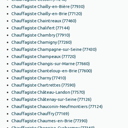
Chauffagiste Chailly-en-Bière (77930)
Chauffagiste Chailly-en-Brie (77120)
Chauffagiste Chaintreaux (77460)
Chauffagiste Chalifert (77144)
Chauffagiste Chambry (77910)
Chauffagiste Chamigny (77260)
Chauffagiste Champagne-sur-Seine (77430)
Chauffagiste Champeaux (77720)
Chauffagiste Changis-sur-Marne (77660)
Chauffagiste Chanteloup-en-Brie (77600)
Chauffagiste Charny (77410)
Chauffagiste Chartrettes (77590)
Chauffagiste Château-Landon (77570)
Chauffagiste Châtenay-sur-Seine (77126)
Chauffagiste Chauconin-Neufmontiers (77124)
Chauffagiste Chauffry (77169)
Chauffagiste Chaumes-en-Brie (77390)
Chauffagiste Chenoise-Cucharmoy (77160)