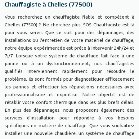
Chauffagiste à Chelles (77500)
Vous recherchez un chauffagiste fiable et compétent à
Chelles (77500) ? Ne cherchez plus, SOS Chauffagiste est là
pour vous servir. Que ce soit pour des dépannages, des
installations ou l'entretien de votre matériel de chauffage,
notre équipe expérimentée est prête à intervenir 24h/24 et
7j/7. Lorsque votre système de chauffage fait face à une
panne ou à un dysfonctionnement, nos chauffagistes
qualifiés interviennent rapidement pour résoudre le
problème. Ils sont formés pour diagnostiquer efficacement
les pannes et effectuer les réparations nécessaires avec
professionnalisme et expertise. Notre objectif est de
rétablir votre confort thermique dans les plus brefs délais.
En plus des dépannages, nous proposons également des
services d'installation pour répondre à vos besoins
spécifiques en matière de chauffage. Que vous souhaitiez
installer une nouvelle chaudière, un système de chauffage