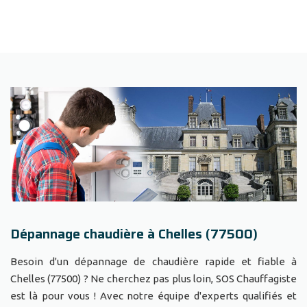
Dépannage chaudière à Chelles (77500)
Besoin d'un dépannage de chaudière rapide et fiable à
Chelles (77500) ? Ne cherchez pas plus loin, SOS Chauffagiste
est là pour vous ! Avec notre équipe d'experts qualifiés et