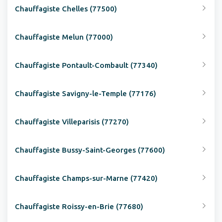
Chauffagiste Chelles (77500)
Chauffagiste Melun (77000)
Chauffagiste Pontault-Combault (77340)
Chauffagiste Savigny-le-Temple (77176)
Chauffagiste Villeparisis (77270)
Chauffagiste Bussy-Saint-Georges (77600)
Chauffagiste Champs-sur-Marne (77420)
Chauffagiste Roissy-en-Brie (77680)