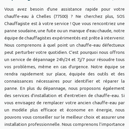
Vous avez besoin d'une assistance rapide pour votre
chauffe-eau à Chelles (77500) ? Ne cherchez plus, SOS
Chauffagiste est à votre service ! Que vous rencontriez une
panne soudaine, une fuite ou un manque d'eau chaude, notre
équipe de chauffagistes expérimentés est prête à intervenir.
Nous comprenons à quel point un chauffe-eau défectueux
peut perturber votre quotidien. C'est pourquoi nous offrons
un service de dépannage 24h/24 et 7j/7 pour résoudre tous
vos problèmes, même en cas d'urgence. Notre équipe se
rendra rapidement sur place, équipée des outils et des
connaissances nécessaires pour identifier et réparer la
panne. En plus du dépannage, nous proposons également
des services d'installation et d'entretien de chauffe-eau. Si
vous envisagez de remplacer votre ancien chauffe-eau par
un modèle plus efficace et économe en énergie, nous
pouvons vous conseiller sur le meilleur choix et assurer une
installation professionnelle. Nous comprenons l'importance