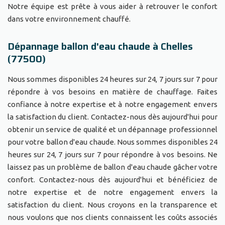
Notre équipe est prête à vous aider à retrouver le confort
dans votre environnement chauffé.
Dépannage ballon d'eau chaude à Chelles
(77500)
Nous sommes disponibles 24 heures sur 24, 7 jours sur 7 pour
répondre à vos besoins en matière de chauffage. Faites
confiance à notre expertise et à notre engagement envers
la satisfaction du client. Contactez-nous dès aujourd'hui pour
obtenir un service de qualité et un dépannage professionnel
pour votre ballon d'eau chaude. Nous sommes disponibles 24
heures sur 24, 7 jours sur 7 pour répondre à vos besoins. Ne
laissez pas un problème de ballon d'eau chaude gâcher votre
confort. Contactez-nous dès aujourd'hui et bénéficiez de
notre expertise et de notre engagement envers la
satisfaction du client. Nous croyons en la transparence et
nous voulons que nos clients connaissent les coûts associés