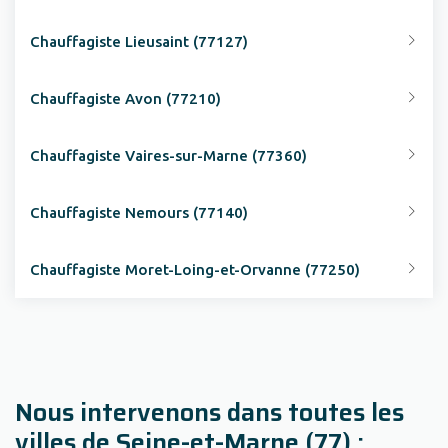
Chauffagiste Lieusaint (77127)
Chauffagiste Avon (77210)
Chauffagiste Vaires-sur-Marne (77360)
Chauffagiste Nemours (77140)
Chauffagiste Moret-Loing-et-Orvanne (77250)
Nous intervenons dans toutes les
villes de Seine-et-Marne (77) :