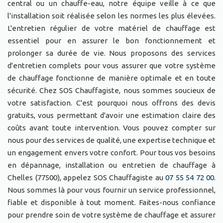
central ou un chauffe-eau, notre équipe veille à ce que
l'installation soit réalisée selon les normes les plus élevées.
L'entretien régulier de votre matériel de chauffage est
essentiel pour en assurer le bon fonctionnement et
prolonger sa durée de vie. Nous proposons des services
d'entretien complets pour vous assurer que votre système
de chauffage fonctionne de manière optimale et en toute
sécurité. Chez SOS Chauffagiste, nous sommes soucieux de
votre satisfaction. C'est pourquoi nous offrons des devis
gratuits, vous permettant d'avoir une estimation claire des
coûts avant toute intervention. Vous pouvez compter sur
nous pour des services de qualité, une expertise technique et
un engagement envers votre confort. Pour tous vos besoins
en dépannage, installation ou entretien de chauffage à
Chelles (77500), appelez SOS Chauffagiste au
07 55 54 72 00
.
Nous sommes là pour vous fournir un service professionnel,
fiable et disponible à tout moment. Faites-nous confiance
pour prendre soin de votre système de chauffage et assurer