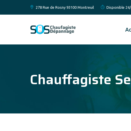
278 Rue de Rosny 93100 Montreuil
Disponible 24/
Ac
Chauffagiste Se