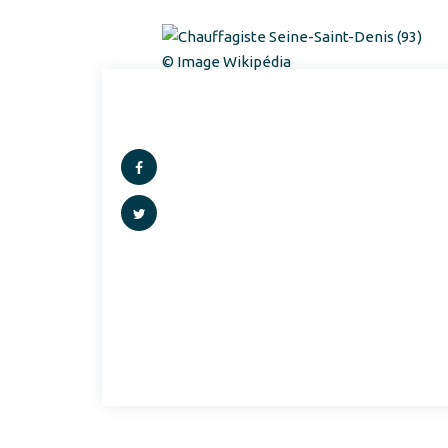
© Image Wikipédia