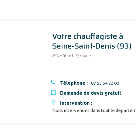
Votre chauffagiste à
Seine-Saint-Denis (93)
24/24h et 7/7 jours
Téléphone :
07 55 54 72 00
Demande de devis gratuit
Intervention :
Nous intervenons dans tout le départem