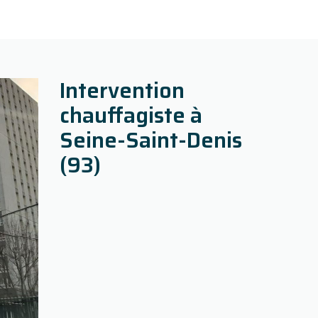
Intervention
chauffagiste à
Seine-Saint-Denis
(93)