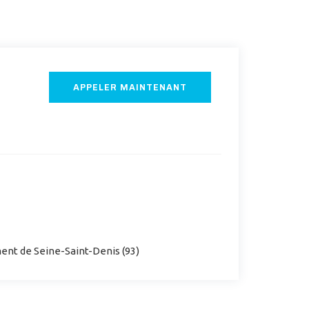
APPELER MAINTENANT
ent de Seine-Saint-Denis (93)