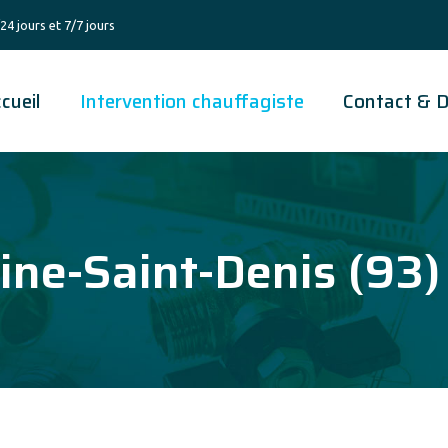
24 jours et 7/7 jours
cueil
Intervention chauffagiste
Contact & D
ine-Saint-Denis (93)