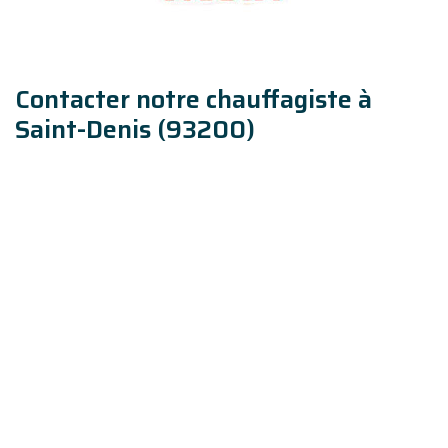
Contacter notre chauffagiste à
Saint-Denis (93200)