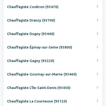
Chauffagiste Coubron (93470)
Chauffagiste Drancy (93700)
Chauffagiste Dugny (93440)
Chauffagiste Épinay-sur-Seine (93800)
Chauffagiste Gagny (93220)
Chauffagiste Gournay-sur-Marne (93460)
Chauffagiste L'Île-Saint-Denis (93450)
Chauffagiste La Courneuve (93120)