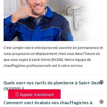
C'est simple notre entreprise est ouverte en permanence et
nous proposons un déplacement chez vous dans l’heure où
que vous soyez à Saint-Denis (93200). Notre équipe de
chauffagistes professionnels est à votre service.
Quels sont nos tarifs de plomberie à Saint-Denis
(93200) ?
Appeler maintenant
Comment sont évalués nos chauffagistes à