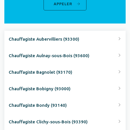
APPELER
Chauffagiste Aubervilliers (93300)
Chauffagiste Aulnay-sous-Bois (93600)
Chauffagiste Bagnolet (93170)
Chauffagiste Bobigny (93000)
Chauffagiste Bondy (93140)
Chauffagiste Clichy-sous-Bois (93390)