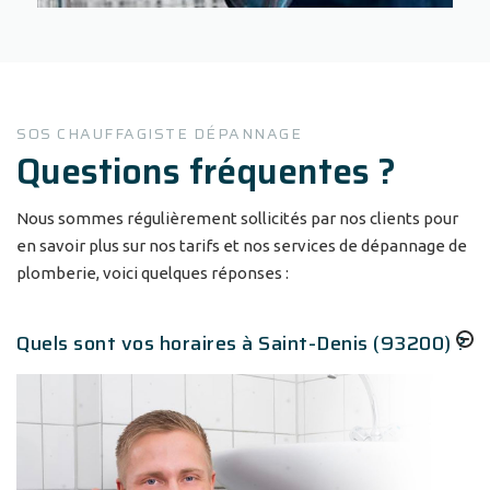
SOS CHAUFFAGISTE DÉPANNAGE
Questions fréquentes ?
Nous sommes régulièrement sollicités par nos clients pour
en savoir plus sur nos tarifs et nos services de dépannage de
plomberie, voici quelques réponses :
Quels sont vos horaires à Saint-Denis (93200) ?