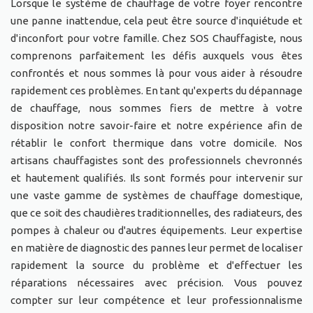
Lorsque le système de chauffage de votre foyer rencontre
une panne inattendue, cela peut être source d'inquiétude et
d'inconfort pour votre famille. Chez SOS Chauffagiste, nous
comprenons parfaitement les défis auxquels vous êtes
confrontés et nous sommes là pour vous aider à résoudre
rapidement ces problèmes. En tant qu'experts du dépannage
de chauffage, nous sommes fiers de mettre à votre
disposition notre savoir-faire et notre expérience afin de
rétablir le confort thermique dans votre domicile. Nos
artisans chauffagistes sont des professionnels chevronnés
et hautement qualifiés. Ils sont formés pour intervenir sur
une vaste gamme de systèmes de chauffage domestique,
que ce soit des chaudières traditionnelles, des radiateurs, des
pompes à chaleur ou d'autres équipements. Leur expertise
en matière de diagnostic des pannes leur permet de localiser
rapidement la source du problème et d'effectuer les
réparations nécessaires avec précision. Vous pouvez
compter sur leur compétence et leur professionnalisme