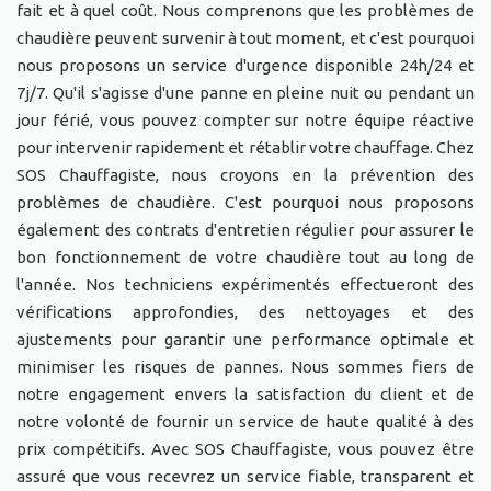
fait et à quel coût. Nous comprenons que les problèmes de
chaudière peuvent survenir à tout moment, et c'est pourquoi
nous proposons un service d'urgence disponible 24h/24 et
7j/7. Qu'il s'agisse d'une panne en pleine nuit ou pendant un
jour férié, vous pouvez compter sur notre équipe réactive
pour intervenir rapidement et rétablir votre chauffage. Chez
SOS Chauffagiste, nous croyons en la prévention des
problèmes de chaudière. C'est pourquoi nous proposons
également des contrats d'entretien régulier pour assurer le
bon fonctionnement de votre chaudière tout au long de
l'année. Nos techniciens expérimentés effectueront des
vérifications approfondies, des nettoyages et des
ajustements pour garantir une performance optimale et
minimiser les risques de pannes. Nous sommes fiers de
notre engagement envers la satisfaction du client et de
notre volonté de fournir un service de haute qualité à des
prix compétitifs. Avec SOS Chauffagiste, vous pouvez être
assuré que vous recevrez un service fiable, transparent et