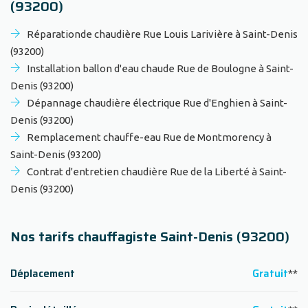
(93200)
Réparationde chaudière Rue Louis Larivière à Saint-Denis
(93200)
Installation ballon d'eau chaude Rue de Boulogne à Saint-
Denis (93200)
Dépannage chaudière électrique Rue d'Enghien à Saint-
Denis (93200)
Remplacement chauffe-eau Rue de Montmorency à
Saint-Denis (93200)
Contrat d'entretien chaudière Rue de la Liberté à Saint-
Denis (93200)
Nos tarifs chauffagiste Saint-Denis (93200)
Déplacement
Gratuit
**