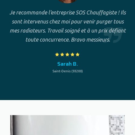
Je recommande l'entreprise SOS Chauffagiste ! Ils
sont intervenus chez moi pour venir purger tous
mes radiateurs. Travail soigné et à un prix défiant
toute concurrence. Bravo messieurs.
Sarah B.
Saint-Denis (93200)