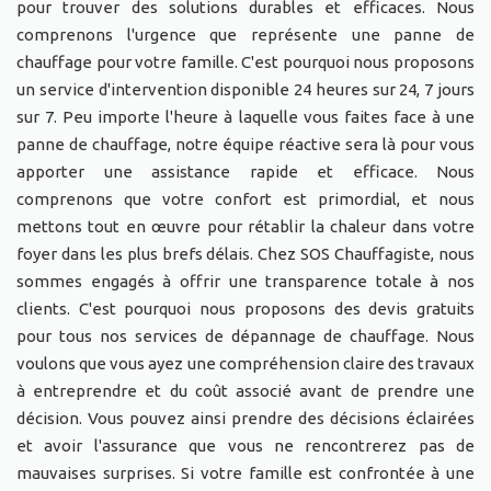
pour trouver des solutions durables et efficaces. Nous
comprenons l'urgence que représente une panne de
chauffage pour votre famille. C'est pourquoi nous proposons
un service d'intervention disponible 24 heures sur 24, 7 jours
sur 7. Peu importe l'heure à laquelle vous faites face à une
panne de chauffage, notre équipe réactive sera là pour vous
apporter une assistance rapide et efficace. Nous
comprenons que votre confort est primordial, et nous
mettons tout en œuvre pour rétablir la chaleur dans votre
foyer dans les plus brefs délais. Chez SOS Chauffagiste, nous
sommes engagés à offrir une transparence totale à nos
clients. C'est pourquoi nous proposons des devis gratuits
pour tous nos services de dépannage de chauffage. Nous
voulons que vous ayez une compréhension claire des travaux
à entreprendre et du coût associé avant de prendre une
décision. Vous pouvez ainsi prendre des décisions éclairées
et avoir l'assurance que vous ne rencontrerez pas de
mauvaises surprises. Si votre famille est confrontée à une