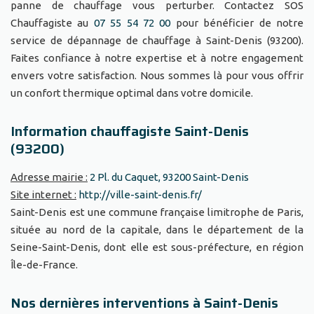
panne de chauffage vous perturber. Contactez SOS
Chauffagiste au
07 55 54 72 00
pour bénéficier de notre
service de dépannage de chauffage à Saint-Denis (93200).
Faites confiance à notre expertise et à notre engagement
envers votre satisfaction. Nous sommes là pour vous offrir
un confort thermique optimal dans votre domicile.
Information chauffagiste Saint-Denis
(93200)
Adresse mairie :
2 Pl. du Caquet, 93200 Saint-Denis
Site internet :
http://ville-saint-denis.fr/
Saint-Denis est une commune française limitrophe de Paris,
située au nord de la capitale, dans le département de la
Seine-Saint-Denis, dont elle est sous-préfecture, en région
Île-de-France.
Nos dernières interventions à Saint-Denis