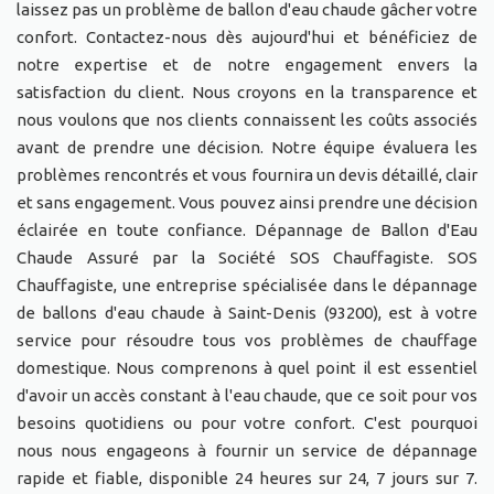
laissez pas un problème de ballon d'eau chaude gâcher votre
confort. Contactez-nous dès aujourd'hui et bénéficiez de
notre expertise et de notre engagement envers la
satisfaction du client. Nous croyons en la transparence et
nous voulons que nos clients connaissent les coûts associés
avant de prendre une décision. Notre équipe évaluera les
problèmes rencontrés et vous fournira un devis détaillé, clair
et sans engagement. Vous pouvez ainsi prendre une décision
éclairée en toute confiance. Dépannage de Ballon d'Eau
Chaude Assuré par la Société SOS Chauffagiste. SOS
Chauffagiste, une entreprise spécialisée dans le dépannage
de ballons d'eau chaude à Saint-Denis (93200), est à votre
service pour résoudre tous vos problèmes de chauffage
domestique. Nous comprenons à quel point il est essentiel
d'avoir un accès constant à l'eau chaude, que ce soit pour vos
besoins quotidiens ou pour votre confort. C'est pourquoi
nous nous engageons à fournir un service de dépannage
rapide et fiable, disponible 24 heures sur 24, 7 jours sur 7.