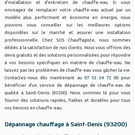
d'installation et d'entretien de chauffe-eau. Si vous
envisagez de remplacer votre chauffe-eau actuel par un
modèle plus performant et économe en énergie, nous
pouvons vous conseiller sur les meilleures options
disponibles sur le marché et assurer une installation
professionnelle. Chez SOS Chauffagiste, nous sommes
dédiés à la satisfaction de nos clients. Nous vous offrons des
devis gratuits et des solutions personnalisées pour répondre
à vos besoins spécifiques en matière de chauffe-eau. Ne
laissez pas les problèmes de chauffe-eau vous gâcher la vie.
Contactez-nous dès maintenant au
07 55 54 72 00
pour
bénéficier d'un service de dépannage de chauffe-eau de
qualité à Saint-Denis (93200). Nous sommes là pour vous
fournir des solutions rapides, fiables et durables pour tous
vos besoins en chauffe-eau.
Dépannage chauffage à Saint-Denis (93200)