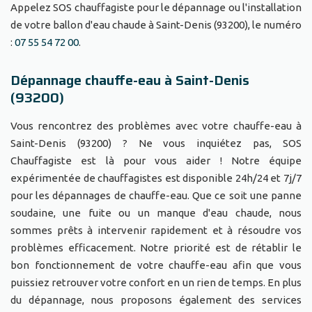
Appelez SOS chauffagiste pour le dépannage ou l'installation
de votre ballon d'eau chaude à Saint-Denis (93200), le numéro
:
07 55 54 72 00
.
Dépannage chauffe-eau à Saint-Denis
(93200)
Vous rencontrez des problèmes avec votre chauffe-eau à
Saint-Denis (93200) ? Ne vous inquiétez pas, SOS
Chauffagiste est là pour vous aider ! Notre équipe
expérimentée de chauffagistes est disponible 24h/24 et 7j/7
pour les dépannages de chauffe-eau. Que ce soit une panne
soudaine, une fuite ou un manque d'eau chaude, nous
sommes prêts à intervenir rapidement et à résoudre vos
problèmes efficacement. Notre priorité est de rétablir le
bon fonctionnement de votre chauffe-eau afin que vous
puissiez retrouver votre confort en un rien de temps. En plus
du dépannage, nous proposons également des services