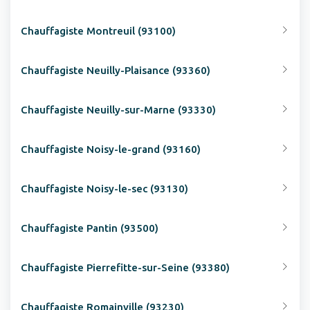
Chauffagiste Montreuil (93100)
Chauffagiste Neuilly-Plaisance (93360)
Chauffagiste Neuilly-sur-Marne (93330)
Chauffagiste Noisy-le-grand (93160)
Chauffagiste Noisy-le-sec (93130)
Chauffagiste Pantin (93500)
Chauffagiste Pierrefitte-sur-Seine (93380)
Chauffagiste Romainville (93230)