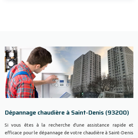
Dépannage chaudière à Saint-Denis (93200)
Si vous êtes à la recherche d'une assistance rapide et
efficace pour le dépannage de votre chaudière à Saint-Denis