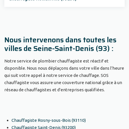
Nous intervenons dans toutes les
villes de Seine-Saint-Denis (93) :
Notre service de plombier chauffagiste est réactif et
disponible. Nous nous déplaçons dans votre ville dans l'heure
qui suit votre appel à notre service de chauffage. SOS
chauffagiste vous assure une couverture national grâce à un
réseau de chauffagistes et d'entreprises qualifiées.
Chauffagiste Rosny-sous-Bois (93110)
Chauffagiste Saint-Denis (93200)