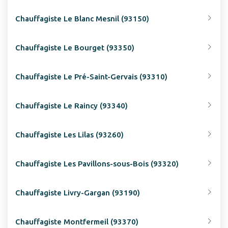
Chauffagiste Le Blanc Mesnil (93150)
Chauffagiste Le Bourget (93350)
Chauffagiste Le Pré-Saint-Gervais (93310)
Chauffagiste Le Raincy (93340)
Chauffagiste Les Lilas (93260)
Chauffagiste Les Pavillons-sous-Bois (93320)
Chauffagiste Livry-Gargan (93190)
Chauffagiste Montfermeil (93370)