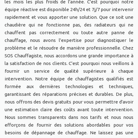
les mois les plus froids de l'année. C'est pourquoi notre
équipe réactive est disponible 24h/24 et 7j/7 pour intervenir
rapidement et vous apporter une solution. Que ce soit une
chaudière qui ne fonctionne pas, des radiateurs qui ne
chauffent pas correctement ou toute autre panne de
chauffage, nous avons l'expertise pour diagnostiquer le
problème et le résoudre de manière professionnelle. Chez
SOS Chauffagiste, nous accordons une grande importance à
la satisfaction de nos clients. C'est pourquoi nous veillons à
fournir un service de qualité supérieure à chaque
intervention. Notre équipe de chauffagistes qualifiés est
formée aux dernières technologies et techniques,
garantissant des réparations précises et durables. De plus,
nous offrons des devis gratuits pour vous permettre d'avoir
une estimation claire des coûts avant toute intervention.
Nous sommes transparents dans nos tarifs et nous nous
efforçons de fournir des solutions abordables pour vos
besoins de dépannage de chauffage. Ne laissez pas une