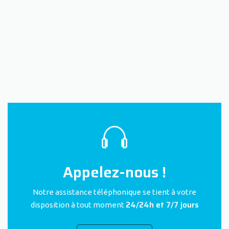
Appelez-nous !
Notre assistance téléphonique se tient à votre
24/24h et 7/7 jours
disposition à tout moment