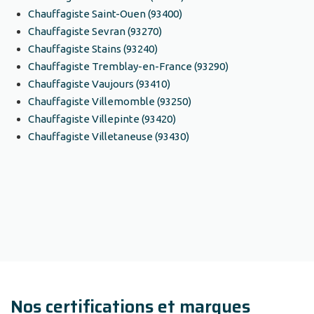
Chauffagiste Saint-Ouen (93400)
Chauffagiste Sevran (93270)
Chauffagiste Stains (93240)
Chauffagiste Tremblay-en-France (93290)
Chauffagiste Vaujours (93410)
Chauffagiste Villemomble (93250)
Chauffagiste Villepinte (93420)
Chauffagiste Villetaneuse (93430)
Nos certifications et marques