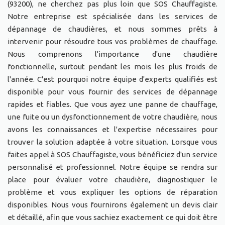
(93200), ne cherchez pas plus loin que SOS Chauffagiste.
Notre entreprise est spécialisée dans les services de
dépannage de chaudières, et nous sommes prêts à
intervenir pour résoudre tous vos problèmes de chauffage.
Nous comprenons l'importance d'une chaudière
fonctionnelle, surtout pendant les mois les plus froids de
l'année. C'est pourquoi notre équipe d'experts qualifiés est
disponible pour vous fournir des services de dépannage
rapides et fiables. Que vous ayez une panne de chauffage,
une fuite ou un dysfonctionnement de votre chaudière, nous
avons les connaissances et l'expertise nécessaires pour
trouver la solution adaptée à votre situation. Lorsque vous
faites appel à SOS Chauffagiste, vous bénéficiez d'un service
personnalisé et professionnel. Notre équipe se rendra sur
place pour évaluer votre chaudière, diagnostiquer le
problème et vous expliquer les options de réparation
disponibles. Nous vous fournirons également un devis clair
et détaillé, afin que vous sachiez exactement ce qui doit être