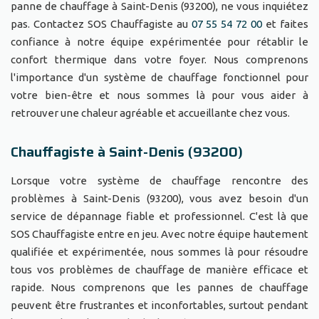
panne de chauffage à Saint-Denis (93200), ne vous inquiétez
pas. Contactez SOS Chauffagiste au
07 55 54 72 00
et faites
confiance à notre équipe expérimentée pour rétablir le
confort thermique dans votre foyer. Nous comprenons
l'importance d'un système de chauffage fonctionnel pour
votre bien-être et nous sommes là pour vous aider à
retrouver une chaleur agréable et accueillante chez vous.
Chauffagiste à Saint-Denis (93200)
Lorsque votre système de chauffage rencontre des
problèmes à Saint-Denis (93200), vous avez besoin d'un
service de dépannage fiable et professionnel. C'est là que
SOS Chauffagiste entre en jeu. Avec notre équipe hautement
qualifiée et expérimentée, nous sommes là pour résoudre
tous vos problèmes de chauffage de manière efficace et
rapide. Nous comprenons que les pannes de chauffage
peuvent être frustrantes et inconfortables, surtout pendant