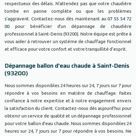
respectueux des délais. N'attendez pas que votre chaudière
tombe en panne complète ou que les problèmes
s'aggravent. Contactez-nous dès maintenant au
07 55 54 72
00
pour bénéficier d'un dépannage de chaudière
professionnel à Saint-Denis (93200). Notre équipe est prête à
vous aider à retrouver un système de chauffage fonctionnel
et efficace pour votre confort et votre tranquillité d’esprit.
Dépannage ballon d'eau chaude à Saint-Denis
(93200)
Nous sommes disponibles 24 heures sur 24, 7 jours sur 7 pour
répondre à vos besoins en matière de chauffage. Faites
confiance à notre expertise et à notre engagement envers
la satisfaction du client. Contactez-nous dès aujourd'hui pour
obtenir un service de qualité et un dépannage professionnel
pour votre ballon d'eau chaude. Nous sommes disponibles 24
heures sur 24, 7 jours sur 7 pour répondre à vos besoins. Ne