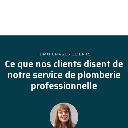
TÉMOIGNAGES CLIENTS
Ce que nos clients disent de
notre service de plomberie
professionnelle