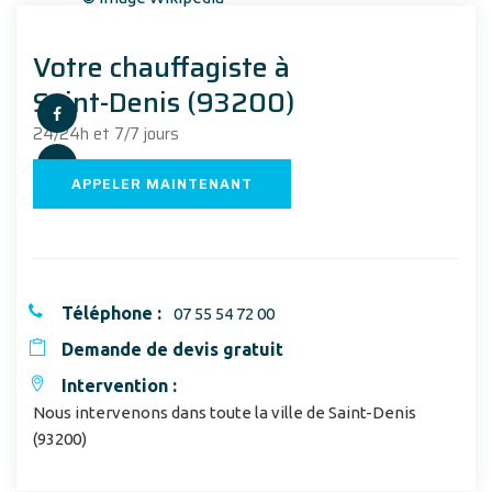
Votre chauffagiste à
Saint-Denis (93200)
24/24h et 7/7 jours
APPELER MAINTENANT
Téléphone :
07 55 54 72 00
Demande de devis gratuit
Intervention :
Nous intervenons dans toute la ville de Saint-Denis
(93200)