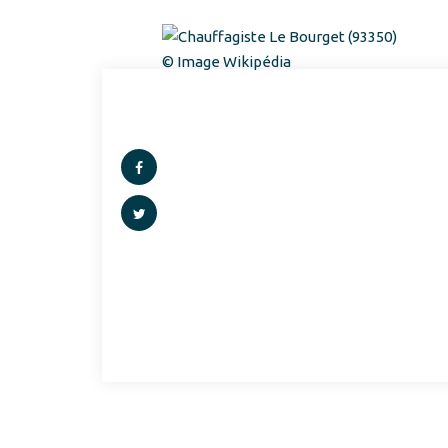
© Image Wikipédia