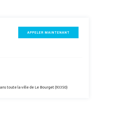
APPELER MAINTENANT
ns toute la ville de Le Bourget (93350)