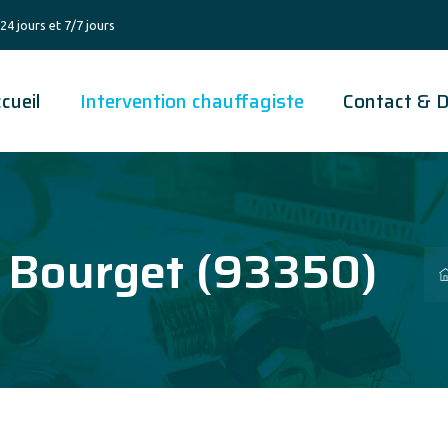
24 jours et 7/7 jours
cueil
Intervention chauffagiste
Contact & D
e Bourget (93350)