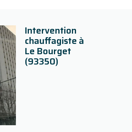
Intervention
chauffagiste à
Le Bourget
(93350)