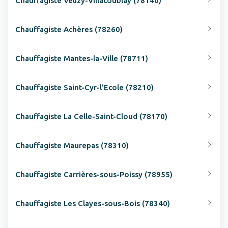
Chauffagiste Vélizy-Villacoublay (78140)
Chauffagiste Achères (78260)
Chauffagiste Mantes-la-Ville (78711)
Chauffagiste Saint-Cyr-l'Ecole (78210)
Chauffagiste La Celle-Saint-Cloud (78170)
Chauffagiste Maurepas (78310)
Chauffagiste Carrières-sous-Poissy (78955)
Chauffagiste Les Clayes-sous-Bois (78340)