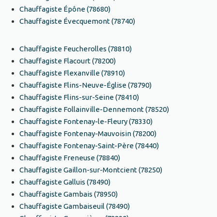
Chauffagiste Épône (78680)
Chauffagiste Évecquemont (78740)
Chauffagiste Feucherolles (78810)
Chauffagiste Flacourt (78200)
Chauffagiste Flexanville (78910)
Chauffagiste Flins-Neuve-Église (78790)
Chauffagiste Flins-sur-Seine (78410)
Chauffagiste Follainville-Dennemont (78520)
Chauffagiste Fontenay-le-Fleury (78330)
Chauffagiste Fontenay-Mauvoisin (78200)
Chauffagiste Fontenay-Saint-Père (78440)
Chauffagiste Freneuse (78840)
Chauffagiste Gaillon-sur-Montcient (78250)
Chauffagiste Galluis (78490)
Chauffagiste Gambais (78950)
Chauffagiste Gambaiseuil (78490)