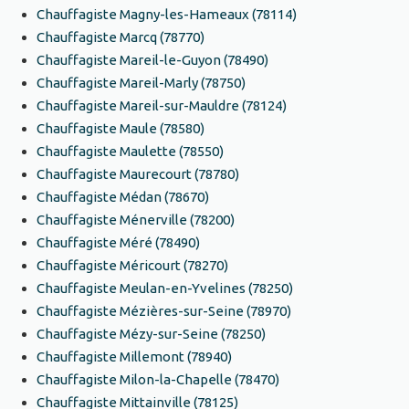
Chauffagiste Magny-les-Hameaux (78114)
Chauffagiste Marcq (78770)
Chauffagiste Mareil-le-Guyon (78490)
Chauffagiste Mareil-Marly (78750)
Chauffagiste Mareil-sur-Mauldre (78124)
Chauffagiste Maule (78580)
Chauffagiste Maulette (78550)
Chauffagiste Maurecourt (78780)
Chauffagiste Médan (78670)
Chauffagiste Ménerville (78200)
Chauffagiste Méré (78490)
Chauffagiste Méricourt (78270)
Chauffagiste Meulan-en-Yvelines (78250)
Chauffagiste Mézières-sur-Seine (78970)
Chauffagiste Mézy-sur-Seine (78250)
Chauffagiste Millemont (78940)
Chauffagiste Milon-la-Chapelle (78470)
Chauffagiste Mittainville (78125)