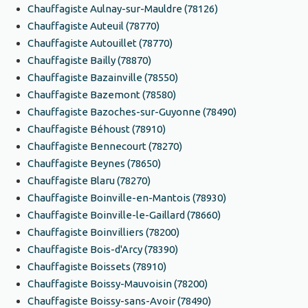
Chauffagiste Aulnay-sur-Mauldre (78126)
Chauffagiste Auteuil (78770)
Chauffagiste Autouillet (78770)
Chauffagiste Bailly (78870)
Chauffagiste Bazainville (78550)
Chauffagiste Bazemont (78580)
Chauffagiste Bazoches-sur-Guyonne (78490)
Chauffagiste Béhoust (78910)
Chauffagiste Bennecourt (78270)
Chauffagiste Beynes (78650)
Chauffagiste Blaru (78270)
Chauffagiste Boinville-en-Mantois (78930)
Chauffagiste Boinville-le-Gaillard (78660)
Chauffagiste Boinvilliers (78200)
Chauffagiste Bois-d'Arcy (78390)
Chauffagiste Boissets (78910)
Chauffagiste Boissy-Mauvoisin (78200)
Chauffagiste Boissy-sans-Avoir (78490)