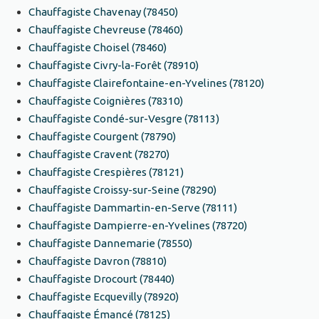
Chauffagiste Chavenay (78450)
Chauffagiste Chevreuse (78460)
Chauffagiste Choisel (78460)
Chauffagiste Civry-la-Forêt (78910)
Chauffagiste Clairefontaine-en-Yvelines (78120)
Chauffagiste Coignières (78310)
Chauffagiste Condé-sur-Vesgre (78113)
Chauffagiste Courgent (78790)
Chauffagiste Cravent (78270)
Chauffagiste Crespières (78121)
Chauffagiste Croissy-sur-Seine (78290)
Chauffagiste Dammartin-en-Serve (78111)
Chauffagiste Dampierre-en-Yvelines (78720)
Chauffagiste Dannemarie (78550)
Chauffagiste Davron (78810)
Chauffagiste Drocourt (78440)
Chauffagiste Ecquevilly (78920)
Chauffagiste Émancé (78125)