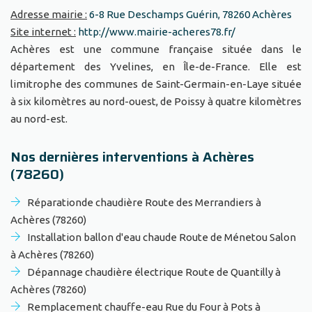
Adresse mairie :
6-8 Rue Deschamps Guérin, 78260 Achères
Site internet :
http://www.mairie-acheres78.fr/
Achères est une commune française située dans le
département des Yvelines, en Île-de-France. Elle est
limitrophe des communes de Saint-Germain-en-Laye située
à six kilomètres au nord-ouest, de Poissy à quatre kilomètres
au nord-est.
Nos dernières interventions à Achères
(78260)
Réparationde chaudière Route des Merrandiers à
Achères (78260)
Installation ballon d'eau chaude Route de Ménetou Salon
à Achères (78260)
Dépannage chaudière électrique Route de Quantilly à
Achères (78260)
Remplacement chauffe-eau Rue du Four à Pots à