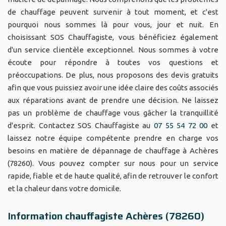
de chauffage peuvent survenir à tout moment, et c'est
pourquoi nous sommes là pour vous, jour et nuit. En
choisissant SOS Chauffagiste, vous bénéficiez également
d'un service clientèle exceptionnel. Nous sommes à votre
écoute pour répondre à toutes vos questions et
préoccupations. De plus, nous proposons des devis gratuits
afin que vous puissiez avoir une idée claire des coûts associés
aux réparations avant de prendre une décision. Ne laissez
pas un problème de chauffage vous gâcher la tranquillité
d'esprit. Contactez SOS Chauffagiste au
07 55 54 72 00
et
laissez notre équipe compétente prendre en charge vos
besoins en matière de dépannage de chauffage à Achères
(78260). Vous pouvez compter sur nous pour un service
rapide, fiable et de haute qualité, afin de retrouver le confort
et la chaleur dans votre domicile.
Information chauffagiste Achères (78260)