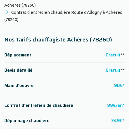
Achères (78260)
Contrat d'entretien chaudière Route d'Allogny à Achères
(78260)
Nos tarifs chauffagiste Achères (78260)
Déplacement
Gratuit
**
Devis détaillé
Gratuit
**
Main d'oeuvre
90€*
Contrat d'entretien de chaudière
99€/an*
Dépannage chaudière
349€*