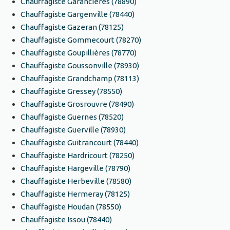
Chauffagiste Garancières (78890)
Chauffagiste Gargenville (78440)
Chauffagiste Gazeran (78125)
Chauffagiste Gommecourt (78270)
Chauffagiste Goupillières (78770)
Chauffagiste Goussonville (78930)
Chauffagiste Grandchamp (78113)
Chauffagiste Gressey (78550)
Chauffagiste Grosrouvre (78490)
Chauffagiste Guernes (78520)
Chauffagiste Guerville (78930)
Chauffagiste Guitrancourt (78440)
Chauffagiste Hardricourt (78250)
Chauffagiste Hargeville (78790)
Chauffagiste Herbeville (78580)
Chauffagiste Hermeray (78125)
Chauffagiste Houdan (78550)
Chauffagiste Issou (78440)