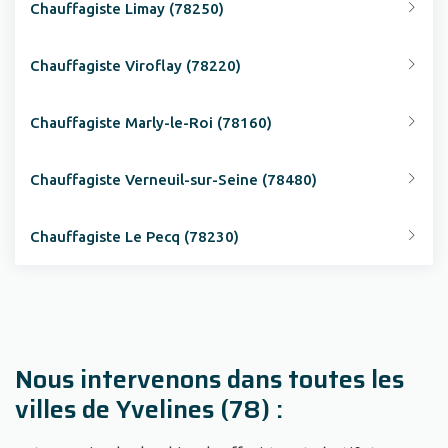
Chauffagiste Limay (78250)
Chauffagiste Viroflay (78220)
Chauffagiste Marly-le-Roi (78160)
Chauffagiste Verneuil-sur-Seine (78480)
Chauffagiste Le Pecq (78230)
Nous intervenons dans toutes les
villes de Yvelines (78) :