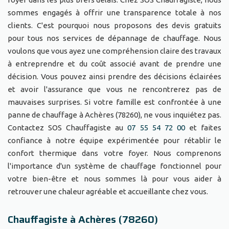
sommes engagés à offrir une transparence totale à nos
clients. C'est pourquoi nous proposons des devis gratuits
pour tous nos services de dépannage de chauffage. Nous
voulons que vous ayez une compréhension claire des travaux
à entreprendre et du coût associé avant de prendre une
décision. Vous pouvez ainsi prendre des décisions éclairées
et avoir l'assurance que vous ne rencontrerez pas de
mauvaises surprises. Si votre famille est confrontée à une
panne de chauffage à Achères (78260), ne vous inquiétez pas.
Contactez SOS Chauffagiste au
07 55 54 72 00
et faites
confiance à notre équipe expérimentée pour rétablir le
confort thermique dans votre foyer. Nous comprenons
l'importance d'un système de chauffage fonctionnel pour
votre bien-être et nous sommes là pour vous aider à
retrouver une chaleur agréable et accueillante chez vous.
Chauffagiste à Achères (78260)