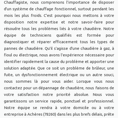
Chauffagiste, nous comprenons l'importance de disposer
d'un système de chauffage fonctionnel, surtout pendant les
mois les plus froids. C'est pourquoi nous mettons à votre
disposition notre expertise et notre savoir-faire pour
résoudre tous les problèmes liés à votre chaudière. Notre
équipe de techniciens qualifiés est formée pour
diagnostiquer et réparer efficacement tous les types de
pannes de chaudière. Qu'il s'agisse d'une chaudière à gaz, à
fioul ou électrique, nous avons l'expérience nécessaire pour
identifier rapidement la cause du problème et apporter une
solution adaptée. Que ce soit un problème de brûleur, une
fuite, un dysfonctionnement électrique ou un autre souci,
nous sommes là pour vous aider. Lorsque vous nous
contactez pour un dépannage de chaudière, nous faisons de
votre satisfaction notre priorité absolue. Nous vous
garantissons un service rapide, ponctuel et professionnel.
Notre équipe se rendra à votre domicile ou à votre
entreprise à Achères (78260) dans les plus brefs délais, prête