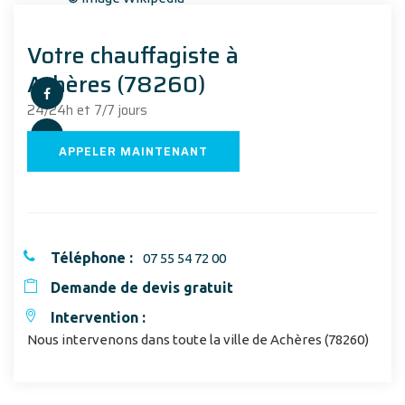
Votre chauffagiste à
Achères (78260)
24/24h et 7/7 jours
APPELER MAINTENANT
Téléphone :
07 55 54 72 00
Demande de devis gratuit
Intervention :
Nous intervenons dans toute la ville de Achères (78260)