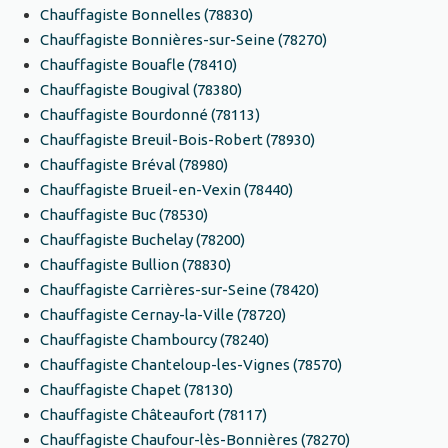
Chauffagiste Bonnelles (78830)
Chauffagiste Bonnières-sur-Seine (78270)
Chauffagiste Bouafle (78410)
Chauffagiste Bougival (78380)
Chauffagiste Bourdonné (78113)
Chauffagiste Breuil-Bois-Robert (78930)
Chauffagiste Bréval (78980)
Chauffagiste Brueil-en-Vexin (78440)
Chauffagiste Buc (78530)
Chauffagiste Buchelay (78200)
Chauffagiste Bullion (78830)
Chauffagiste Carrières-sur-Seine (78420)
Chauffagiste Cernay-la-Ville (78720)
Chauffagiste Chambourcy (78240)
Chauffagiste Chanteloup-les-Vignes (78570)
Chauffagiste Chapet (78130)
Chauffagiste Châteaufort (78117)
Chauffagiste Chaufour-lès-Bonnières (78270)