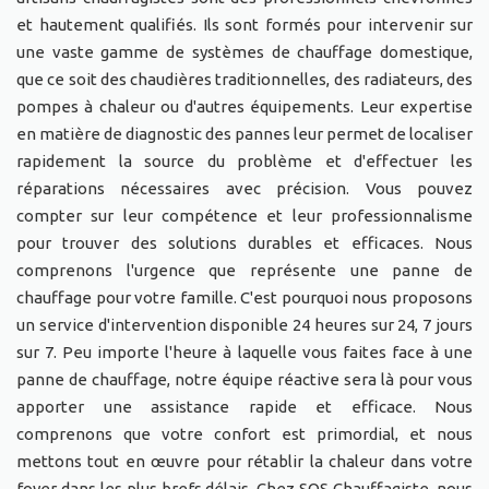
et hautement qualifiés. Ils sont formés pour intervenir sur
une vaste gamme de systèmes de chauffage domestique,
que ce soit des chaudières traditionnelles, des radiateurs, des
pompes à chaleur ou d'autres équipements. Leur expertise
en matière de diagnostic des pannes leur permet de localiser
rapidement la source du problème et d'effectuer les
réparations nécessaires avec précision. Vous pouvez
compter sur leur compétence et leur professionnalisme
pour trouver des solutions durables et efficaces. Nous
comprenons l'urgence que représente une panne de
chauffage pour votre famille. C'est pourquoi nous proposons
un service d'intervention disponible 24 heures sur 24, 7 jours
sur 7. Peu importe l'heure à laquelle vous faites face à une
panne de chauffage, notre équipe réactive sera là pour vous
apporter une assistance rapide et efficace. Nous
comprenons que votre confort est primordial, et nous
mettons tout en œuvre pour rétablir la chaleur dans votre
foyer dans les plus brefs délais. Chez SOS Chauffagiste, nous