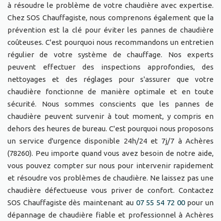
à résoudre le problème de votre chaudière avec expertise.
Chez SOS Chauffagiste, nous comprenons également que la
prévention est la clé pour éviter les pannes de chaudière
coûteuses. C'est pourquoi nous recommandons un entretien
régulier de votre système de chauffage. Nos experts
peuvent effectuer des inspections approfondies, des
nettoyages et des réglages pour s'assurer que votre
chaudière fonctionne de manière optimale et en toute
sécurité. Nous sommes conscients que les pannes de
chaudière peuvent survenir à tout moment, y compris en
dehors des heures de bureau. C'est pourquoi nous proposons
un service d'urgence disponible 24h/24 et 7j/7 à Achères
(78260). Peu importe quand vous avez besoin de notre aide,
vous pouvez compter sur nous pour intervenir rapidement
et résoudre vos problèmes de chaudière. Ne laissez pas une
chaudière défectueuse vous priver de confort. Contactez
SOS Chauffagiste dès maintenant au
07 55 54 72 00
pour un
dépannage de chaudière fiable et professionnel à Achères