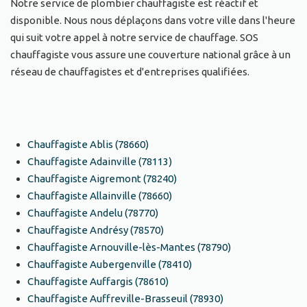
Notre service de plombier chauffagiste est réactif et
disponible. Nous nous déplaçons dans votre ville dans l'heure
qui suit votre appel à notre service de chauffage. SOS
chauffagiste vous assure une couverture national grâce à un
réseau de chauffagistes et d'entreprises qualifiées.
Chauffagiste Ablis (78660)
Chauffagiste Adainville (78113)
Chauffagiste Aigremont (78240)
Chauffagiste Allainville (78660)
Chauffagiste Andelu (78770)
Chauffagiste Andrésy (78570)
Chauffagiste Arnouville-lès-Mantes (78790)
Chauffagiste Aubergenville (78410)
Chauffagiste Auffargis (78610)
Chauffagiste Auffreville-Brasseuil (78930)