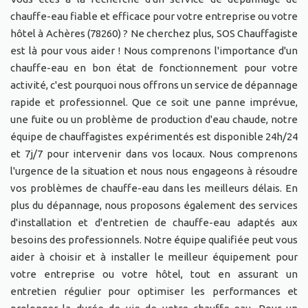
chauffe-eau fiable et efficace pour votre entreprise ou votre
hôtel à Achères (78260) ? Ne cherchez plus, SOS Chauffagiste
est là pour vous aider ! Nous comprenons l'importance d'un
chauffe-eau en bon état de fonctionnement pour votre
activité, c'est pourquoi nous offrons un service de dépannage
rapide et professionnel. Que ce soit une panne imprévue,
une fuite ou un problème de production d'eau chaude, notre
équipe de chauffagistes expérimentés est disponible 24h/24
et 7j/7 pour intervenir dans vos locaux. Nous comprenons
l'urgence de la situation et nous nous engageons à résoudre
vos problèmes de chauffe-eau dans les meilleurs délais. En
plus du dépannage, nous proposons également des services
d'installation et d'entretien de chauffe-eau adaptés aux
besoins des professionnels. Notre équipe qualifiée peut vous
aider à choisir et à installer le meilleur équipement pour
votre entreprise ou votre hôtel, tout en assurant un
entretien régulier pour optimiser les performances et