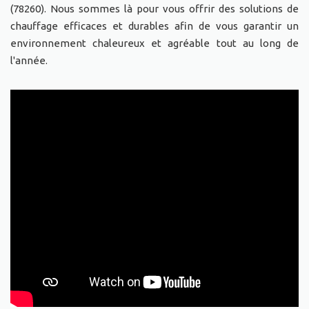
(78260). Nous sommes là pour vous offrir des solutions de
chauffage efficaces et durables afin de vous garantir un
environnement chaleureux et agréable tout au long de
l'année.