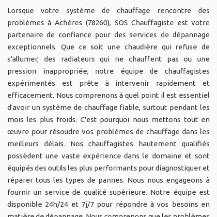
Lorsque votre système de chauffage rencontre des
problèmes à Achères (78260), SOS Chauffagiste est votre
partenaire de confiance pour des services de dépannage
exceptionnels. Que ce soit une chaudière qui refuse de
s'allumer, des radiateurs qui ne chauffent pas ou une
pression inappropriée, notre équipe de chauffagistes
expérimentés est prête à intervenir rapidement et
efficacement. Nous comprenons à quel point il est essentiel
d'avoir un système de chauffage fiable, surtout pendant les
mois les plus froids. C'est pourquoi nous mettons tout en
œuvre pour résoudre vos problèmes de chauffage dans les
meilleurs délais. Nos chauffagistes hautement qualifiés
possèdent une vaste expérience dans le domaine et sont
équipés des outils les plus performants pour diagnostiquer et
réparer tous les types de pannes. Nous nous engageons à
fournir un service de qualité supérieure. Notre équipe est
disponible 24h/24 et 7j/7 pour répondre à vos besoins en
matière de dépannage. Nous comprenons que les problèmes