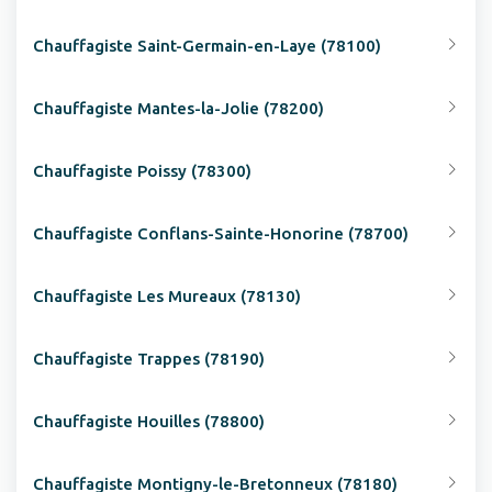
Chauffagiste Saint-Germain-en-Laye (78100)
Chauffagiste Mantes-la-Jolie (78200)
Chauffagiste Poissy (78300)
Chauffagiste Conflans-Sainte-Honorine (78700)
Chauffagiste Les Mureaux (78130)
Chauffagiste Trappes (78190)
Chauffagiste Houilles (78800)
Chauffagiste Montigny-le-Bretonneux (78180)