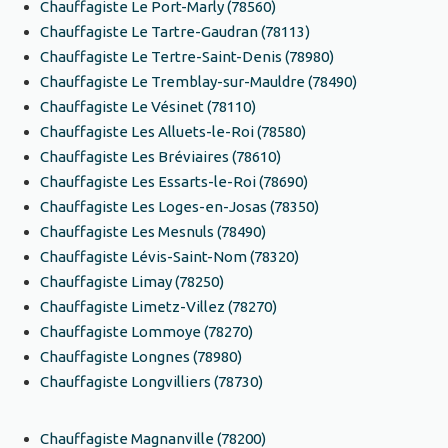
Chauffagiste Le Port-Marly (78560)
Chauffagiste Le Tartre-Gaudran (78113)
Chauffagiste Le Tertre-Saint-Denis (78980)
Chauffagiste Le Tremblay-sur-Mauldre (78490)
Chauffagiste Le Vésinet (78110)
Chauffagiste Les Alluets-le-Roi (78580)
Chauffagiste Les Bréviaires (78610)
Chauffagiste Les Essarts-le-Roi (78690)
Chauffagiste Les Loges-en-Josas (78350)
Chauffagiste Les Mesnuls (78490)
Chauffagiste Lévis-Saint-Nom (78320)
Chauffagiste Limay (78250)
Chauffagiste Limetz-Villez (78270)
Chauffagiste Lommoye (78270)
Chauffagiste Longnes (78980)
Chauffagiste Longvilliers (78730)
Chauffagiste Magnanville (78200)