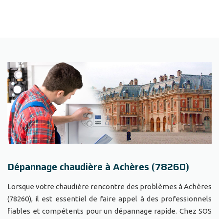
Dépannage chaudière à Achères (78260)
Lorsque votre chaudière rencontre des problèmes à Achères
(78260), il est essentiel de faire appel à des professionnels
fiables et compétents pour un dépannage rapide. Chez SOS