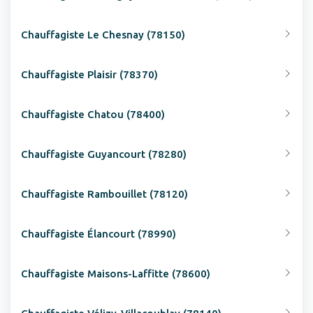
Chauffagiste Le Chesnay (78150)
Chauffagiste Plaisir (78370)
Chauffagiste Chatou (78400)
Chauffagiste Guyancourt (78280)
Chauffagiste Rambouillet (78120)
Chauffagiste Élancourt (78990)
Chauffagiste Maisons-Laffitte (78600)