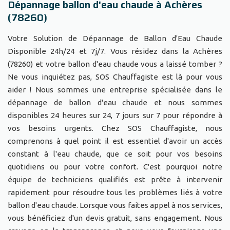
Dépannage ballon d'eau chaude à Achères
(78260)
Votre Solution de Dépannage de Ballon d'Eau Chaude
Disponible 24h/24 et 7j/7. Vous résidez dans la Achères
(78260) et votre ballon d'eau chaude vous a laissé tomber ?
Ne vous inquiétez pas, SOS Chauffagiste est là pour vous
aider ! Nous sommes une entreprise spécialisée dans le
dépannage de ballon d'eau chaude et nous sommes
disponibles 24 heures sur 24, 7 jours sur 7 pour répondre à
vos besoins urgents. Chez SOS Chauffagiste, nous
comprenons à quel point il est essentiel d'avoir un accès
constant à l'eau chaude, que ce soit pour vos besoins
quotidiens ou pour votre confort. C'est pourquoi notre
équipe de techniciens qualifiés est prête à intervenir
rapidement pour résoudre tous les problèmes liés à votre
ballon d'eau chaude. Lorsque vous faites appel à nos services,
vous bénéficiez d'un devis gratuit, sans engagement. Nous