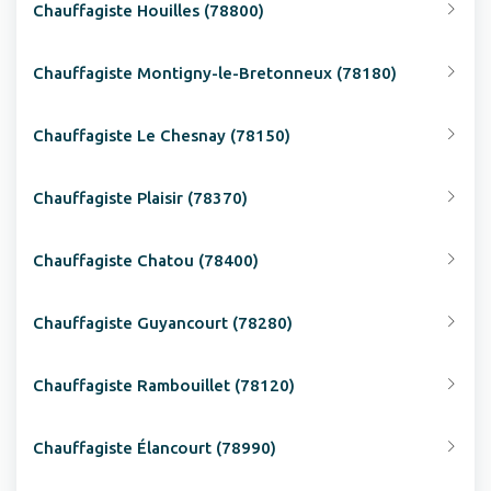
Chauffagiste Houilles (78800)
Chauffagiste Montigny-le-Bretonneux (78180)
Chauffagiste Le Chesnay (78150)
Chauffagiste Plaisir (78370)
Chauffagiste Chatou (78400)
Chauffagiste Guyancourt (78280)
Chauffagiste Rambouillet (78120)
Chauffagiste Élancourt (78990)