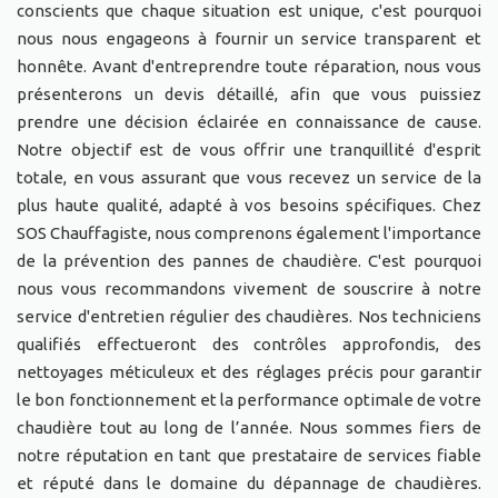
conscients que chaque situation est unique, c'est pourquoi
nous nous engageons à fournir un service transparent et
honnête. Avant d'entreprendre toute réparation, nous vous
présenterons un devis détaillé, afin que vous puissiez
prendre une décision éclairée en connaissance de cause.
Notre objectif est de vous offrir une tranquillité d'esprit
totale, en vous assurant que vous recevez un service de la
plus haute qualité, adapté à vos besoins spécifiques. Chez
SOS Chauffagiste, nous comprenons également l'importance
de la prévention des pannes de chaudière. C'est pourquoi
nous vous recommandons vivement de souscrire à notre
service d'entretien régulier des chaudières. Nos techniciens
qualifiés effectueront des contrôles approfondis, des
nettoyages méticuleux et des réglages précis pour garantir
le bon fonctionnement et la performance optimale de votre
chaudière tout au long de l’année. Nous sommes fiers de
notre réputation en tant que prestataire de services fiable
et réputé dans le domaine du dépannage de chaudières.