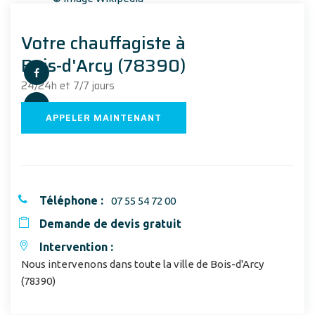
Votre chauffagiste à
Bois-d'Arcy (78390)
24/24h et 7/7 jours
APPELER MAINTENANT
Téléphone :
07 55 54 72 00
Demande de devis gratuit
Intervention :
Nous intervenons dans toute la ville de Bois-d'Arcy
(78390)