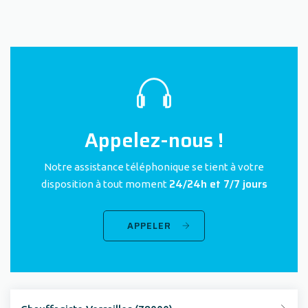
Appelez-nous !
Notre assistance téléphonique se tient à votre
24/24h et 7/7 jours
disposition à tout moment
APPELER