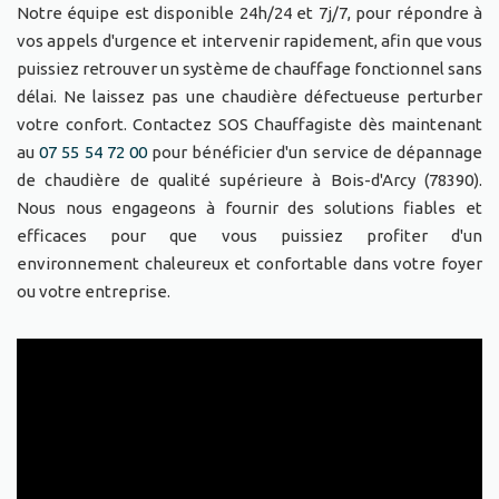
Notre équipe est disponible 24h/24 et 7j/7, pour répondre à
vos appels d'urgence et intervenir rapidement, afin que vous
puissiez retrouver un système de chauffage fonctionnel sans
délai. Ne laissez pas une chaudière défectueuse perturber
votre confort. Contactez SOS Chauffagiste dès maintenant
au
07 55 54 72 00
pour bénéficier d'un service de dépannage
de chaudière de qualité supérieure à Bois-d'Arcy (78390).
Nous nous engageons à fournir des solutions fiables et
efficaces pour que vous puissiez profiter d'un
environnement chaleureux et confortable dans votre foyer
ou votre entreprise.