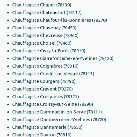
Chauffagiste Chapet (78130)
Chauffagiste Châteaufort (78117)
Chauffagiste Chaufour-lès-Bonnières (78270)
Chauffagiste Chavenay (78450)
Chauffagiste Chevreuse (78460)
Chauffagiste Choisel (78460)
Chauffagiste Civry-la-Forêt (78910)
Chauffagiste Clairefontaine-en-Yvelines (78120)
Chauffagiste Coignières (78310)
Chauffagiste Condé-sur-Vesgre (78113)
Chauffagiste Courgent (78790)
Chauffagiste Cravent (78270)
Chauffagiste Crespières (78121)
Chauffagiste Croissy-sur-Seine (78290)
Chauffagiste Dammartin-en-Serve (78111)
Chauffagiste Dampierre-en-Yvelines (78720)
Chauffagiste Dannemarie (78550)
Chauffagiste Davron (78810)