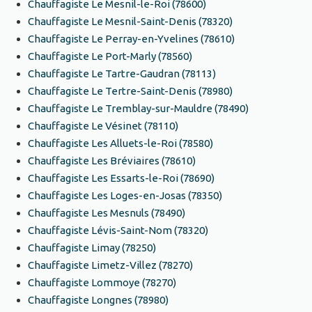
Chauffagiste Le Mesnil-le-Roi (78600)
Chauffagiste Le Mesnil-Saint-Denis (78320)
Chauffagiste Le Perray-en-Yvelines (78610)
Chauffagiste Le Port-Marly (78560)
Chauffagiste Le Tartre-Gaudran (78113)
Chauffagiste Le Tertre-Saint-Denis (78980)
Chauffagiste Le Tremblay-sur-Mauldre (78490)
Chauffagiste Le Vésinet (78110)
Chauffagiste Les Alluets-le-Roi (78580)
Chauffagiste Les Bréviaires (78610)
Chauffagiste Les Essarts-le-Roi (78690)
Chauffagiste Les Loges-en-Josas (78350)
Chauffagiste Les Mesnuls (78490)
Chauffagiste Lévis-Saint-Nom (78320)
Chauffagiste Limay (78250)
Chauffagiste Limetz-Villez (78270)
Chauffagiste Lommoye (78270)
Chauffagiste Longnes (78980)