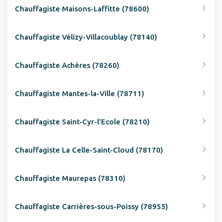
Chauffagiste Maisons-Laffitte (78600)
Chauffagiste Vélizy-Villacoublay (78140)
Chauffagiste Achères (78260)
Chauffagiste Mantes-la-Ville (78711)
Chauffagiste Saint-Cyr-l'Ecole (78210)
Chauffagiste La Celle-Saint-Cloud (78170)
Chauffagiste Maurepas (78310)
Chauffagiste Carrières-sous-Poissy (78955)