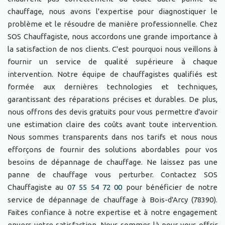
chauffage, nous avons l'expertise pour diagnostiquer le
problème et le résoudre de manière professionnelle. Chez
SOS Chauffagiste, nous accordons une grande importance à
la satisfaction de nos clients. C'est pourquoi nous veillons à
fournir un service de qualité supérieure à chaque
intervention. Notre équipe de chauffagistes qualifiés est
formée aux dernières technologies et techniques,
garantissant des réparations précises et durables. De plus,
nous offrons des devis gratuits pour vous permettre d'avoir
une estimation claire des coûts avant toute intervention.
Nous sommes transparents dans nos tarifs et nous nous
efforçons de fournir des solutions abordables pour vos
besoins de dépannage de chauffage. Ne laissez pas une
panne de chauffage vous perturber. Contactez SOS
Chauffagiste au
07 55 54 72 00
pour bénéficier de notre
service de dépannage de chauffage à Bois-d'Arcy (78390).
Faites confiance à notre expertise et à notre engagement
envers votre satisfaction. Nous sommes là pour vous offrir