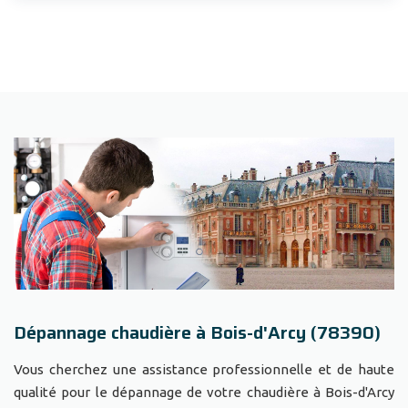
Dépannage chaudière à Bois-d'Arcy (78390)
Vous cherchez une assistance professionnelle et de haute
qualité pour le dépannage de votre chaudière à Bois-d'Arcy