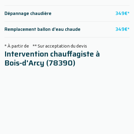
Dépannage chaudière
349€*
Remplacement ballon d'eau chaude
349€*
* À partir de ** Sur acceptation du devis
Intervention chauffagiste à
Bois-d'Arcy (78390)