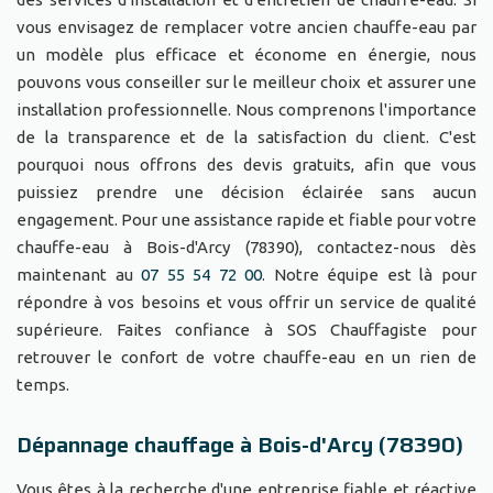
vous envisagez de remplacer votre ancien chauffe-eau par
un modèle plus efficace et économe en énergie, nous
pouvons vous conseiller sur le meilleur choix et assurer une
installation professionnelle. Nous comprenons l'importance
de la transparence et de la satisfaction du client. C'est
pourquoi nous offrons des devis gratuits, afin que vous
puissiez prendre une décision éclairée sans aucun
engagement. Pour une assistance rapide et fiable pour votre
chauffe-eau à Bois-d'Arcy (78390), contactez-nous dès
maintenant au
07 55 54 72 00
. Notre équipe est là pour
répondre à vos besoins et vous offrir un service de qualité
supérieure. Faites confiance à SOS Chauffagiste pour
retrouver le confort de votre chauffe-eau en un rien de
temps.
Dépannage chauffage à Bois-d'Arcy (78390)
Vous êtes à la recherche d'une entreprise fiable et réactive