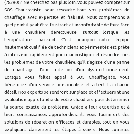
(78390) ? Ne cherchez pas plus loin, vous pouvez compter sur
SOS Chauffagiste pour résoudre tous vos problèmes de
chauffage avec expertise et fiabilité. Nous comprenons à
quel point il peut être frustrant et inconfortable de faire face
à une chaudière défectueuse, surtout lorsque les
températures baissent. C'est pourquoi notre équipe
hautement qualifiée de techniciens expérimentés est prête
à intervenir rapidement pour diagnostiquer et résoudre tous
les problèmes de votre chaudière, qu'il s'agisse d'une panne
de chauffage, d'une fuite ou d'un dysfonctionnement.
Lorsque vous faites appel à SOS Chauffagiste, vous
bénéficiez d'un service personnalisé et attentif à chaque
détail. Nos experts se rendront sur place et effectueront une
évaluation approfondie de votre chaudière pour déterminer
la source exacte du problème. Grâce à leur expertise et à
leurs connaissances approfondies, ils vous fourniront des
solutions de réparation efficaces et durables, tout en vous
expliquant clairement les étapes à suivre. Nous sommes