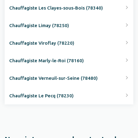
Chauffagiste Les Clayes-sous-Bois (78340)
Chauffagiste Limay (78250)
Chauffagiste Viroflay (78220)
Chauffagiste Marly-le-Roi (78160)
Chauffagiste Verneuil-sur-Seine (78480)
Chauffagiste Le Pecq (78230)