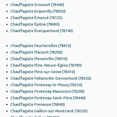
Chauffagiste Drocourt (78440)
Chauffagiste Ecquevilly (78920)
Chauffagiste Émancé (78125)
Chauffagiste Épône (78680)
Chauffagiste Évecquemont (78740)
Chauffagiste Feucherolles (78810)
Chauffagiste Flacourt (78200)
Chauffagiste Flexanville (78910)
Chauffagiste Flins-Neuve-Église (78790)
Chauffagiste Flins-sur-Seine (78410)
Chauffagiste Follainville-Dennemont (78520)
Chauffagiste Fontenay-le-Fleury (78330)
Chauffagiste Fontenay-Mauvoisin (78200)
Chauffagiste Fontenay-Saint-Père (78440)
Chauffagiste Freneuse (78840)
Chauffagiste Gaillon-sur-Montcient (78250)