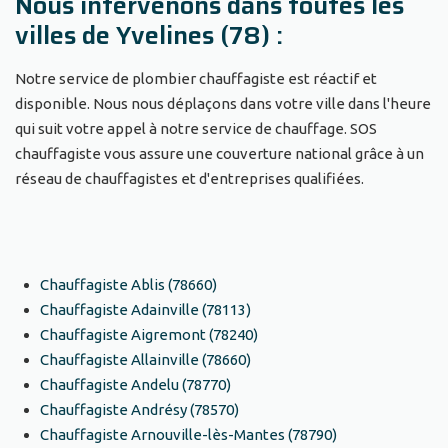
Nous intervenons dans toutes les
villes de Yvelines (78) :
Notre service de plombier chauffagiste est réactif et
disponible. Nous nous déplaçons dans votre ville dans l'heure
qui suit votre appel à notre service de chauffage. SOS
chauffagiste vous assure une couverture national grâce à un
réseau de chauffagistes et d'entreprises qualifiées.
Chauffagiste Ablis (78660)
Chauffagiste Adainville (78113)
Chauffagiste Aigremont (78240)
Chauffagiste Allainville (78660)
Chauffagiste Andelu (78770)
Chauffagiste Andrésy (78570)
Chauffagiste Arnouville-lès-Mantes (78790)