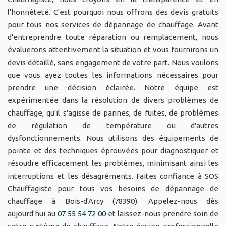
l'honnêteté. C'est pourquoi nous offrons des devis gratuits
pour tous nos services de dépannage de chauffage. Avant
d'entreprendre toute réparation ou remplacement, nous
évaluerons attentivement la situation et vous fournirons un
devis détaillé, sans engagement de votre part. Nous voulons
que vous ayez toutes les informations nécessaires pour
prendre une décision éclairée. Notre équipe est
expérimentée dans la résolution de divers problèmes de
chauffage, qu'il s'agisse de pannes, de fuites, de problèmes
de régulation de température ou d'autres
dysfonctionnements. Nous utilisons des équipements de
pointe et des techniques éprouvées pour diagnostiquer et
résoudre efficacement les problèmes, minimisant ainsi les
interruptions et les désagréments. Faites confiance à SOS
Chauffagiste pour tous vos besoins de dépannage de
chauffage à Bois-d'Arcy (78390). Appelez-nous dès
aujourd'hui au
07 55 54 72 00
et laissez-nous prendre soin de