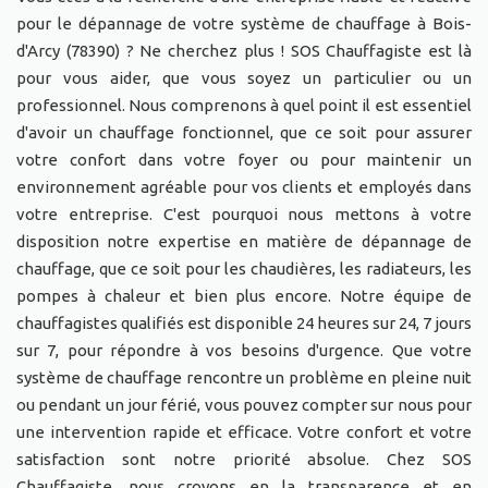
pour le dépannage de votre système de chauffage à Bois-
d'Arcy (78390) ? Ne cherchez plus ! SOS Chauffagiste est là
pour vous aider, que vous soyez un particulier ou un
professionnel. Nous comprenons à quel point il est essentiel
d'avoir un chauffage fonctionnel, que ce soit pour assurer
votre confort dans votre foyer ou pour maintenir un
environnement agréable pour vos clients et employés dans
votre entreprise. C'est pourquoi nous mettons à votre
disposition notre expertise en matière de dépannage de
chauffage, que ce soit pour les chaudières, les radiateurs, les
pompes à chaleur et bien plus encore. Notre équipe de
chauffagistes qualifiés est disponible 24 heures sur 24, 7 jours
sur 7, pour répondre à vos besoins d'urgence. Que votre
système de chauffage rencontre un problème en pleine nuit
ou pendant un jour férié, vous pouvez compter sur nous pour
une intervention rapide et efficace. Votre confort et votre
satisfaction sont notre priorité absolue. Chez SOS
Chauffagiste, nous croyons en la transparence et en