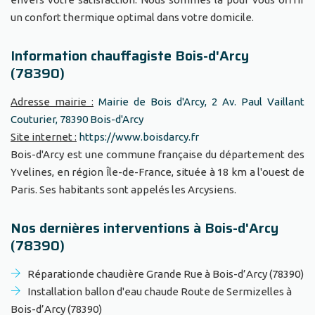
un confort thermique optimal dans votre domicile.
Information chauffagiste Bois-d'Arcy
(78390)
Adresse mairie :
Mairie de Bois d'Arcy, 2 Av. Paul Vaillant
Couturier, 78390 Bois-d'Arcy
Site internet :
https://www.boisdarcy.fr
Bois-d'Arcy est une commune française du département des
Yvelines, en région Île-de-France, située à 18 km a l'ouest de
Paris. Ses habitants sont appelés les Arcysiens.
Nos dernières interventions à Bois-d'Arcy
(78390)
Réparationde chaudière Grande Rue à Bois-d’Arcy (78390)
Installation ballon d'eau chaude Route de Sermizelles à
Bois-d’Arcy (78390)