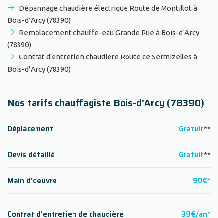
Dépannage chaudière électrique Route de Montillot à
Bois-d’Arcy (78390)
Remplacement chauffe-eau Grande Rue à Bois-d’Arcy
(78390)
Contrat d'entretien chaudière Route de Sermizelles à
Bois-d’Arcy (78390)
Nos tarifs chauffagiste Bois-d'Arcy (78390)
Déplacement
Gratuit
**
Devis détaillé
Gratuit
**
Main d'oeuvre
90€*
Contrat d'entretien de chaudière
99€/an*