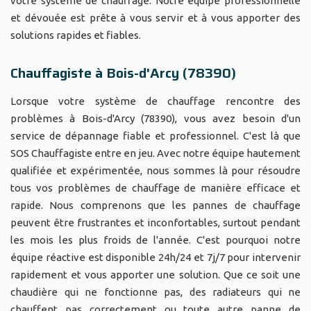
votre système de chauffage. Notre équipe professionnelle
et dévouée est prête à vous servir et à vous apporter des
solutions rapides et fiables.
Chauffagiste à Bois-d'Arcy (78390)
Lorsque votre système de chauffage rencontre des
problèmes à Bois-d'Arcy (78390), vous avez besoin d'un
service de dépannage fiable et professionnel. C'est là que
SOS Chauffagiste entre en jeu. Avec notre équipe hautement
qualifiée et expérimentée, nous sommes là pour résoudre
tous vos problèmes de chauffage de manière efficace et
rapide. Nous comprenons que les pannes de chauffage
peuvent être frustrantes et inconfortables, surtout pendant
les mois les plus froids de l'année. C'est pourquoi notre
équipe réactive est disponible 24h/24 et 7j/7 pour intervenir
rapidement et vous apporter une solution. Que ce soit une
chaudière qui ne fonctionne pas, des radiateurs qui ne
chauffent pas correctement ou toute autre panne de