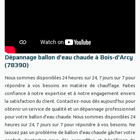
Dépannage ballon d'eau chaude à Bois-d'Arcy
(78390)
Nous sommes disponibles 24 heures sur 24, 7 jours sur 7 pour
répondre à vos besoins en matière de chauffage. Faites
confiance à notre expertise et à notre engagement envers
la satisfaction du client. Contactez-nous dès aujourd'hui pour
obtenir un service de qualité et un dépannage professionnel
pour votre ballon d'eau chaude. Nous sommes disponibles 24
heures sur 24, 7 jours sur 7 pour répondre à vos besoins. Ne
laissez pas un problème de ballon d'eau chaude gâcher votre