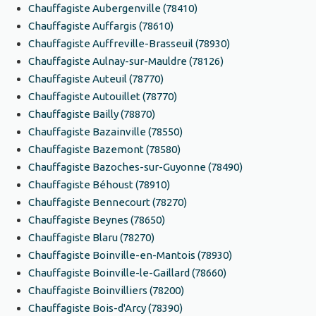
Chauffagiste Aubergenville (78410)
Chauffagiste Auffargis (78610)
Chauffagiste Auffreville-Brasseuil (78930)
Chauffagiste Aulnay-sur-Mauldre (78126)
Chauffagiste Auteuil (78770)
Chauffagiste Autouillet (78770)
Chauffagiste Bailly (78870)
Chauffagiste Bazainville (78550)
Chauffagiste Bazemont (78580)
Chauffagiste Bazoches-sur-Guyonne (78490)
Chauffagiste Béhoust (78910)
Chauffagiste Bennecourt (78270)
Chauffagiste Beynes (78650)
Chauffagiste Blaru (78270)
Chauffagiste Boinville-en-Mantois (78930)
Chauffagiste Boinville-le-Gaillard (78660)
Chauffagiste Boinvilliers (78200)
Chauffagiste Bois-d'Arcy (78390)