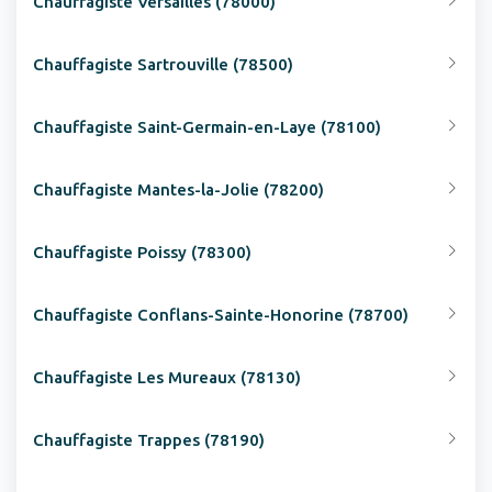
Chauffagiste Versailles (78000)
Chauffagiste Sartrouville (78500)
Chauffagiste Saint-Germain-en-Laye (78100)
Chauffagiste Mantes-la-Jolie (78200)
Chauffagiste Poissy (78300)
Chauffagiste Conflans-Sainte-Honorine (78700)
Chauffagiste Les Mureaux (78130)
Chauffagiste Trappes (78190)