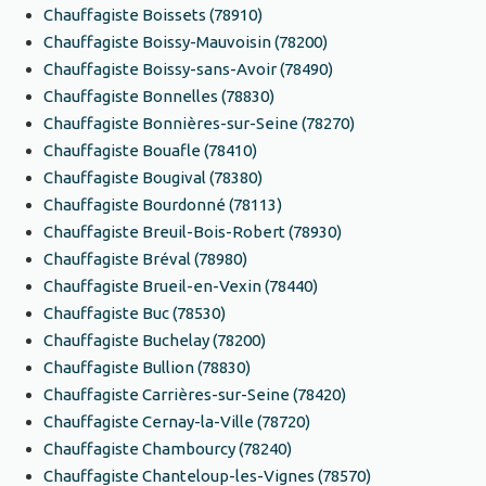
Chauffagiste Boissets (78910)
Chauffagiste Boissy-Mauvoisin (78200)
Chauffagiste Boissy-sans-Avoir (78490)
Chauffagiste Bonnelles (78830)
Chauffagiste Bonnières-sur-Seine (78270)
Chauffagiste Bouafle (78410)
Chauffagiste Bougival (78380)
Chauffagiste Bourdonné (78113)
Chauffagiste Breuil-Bois-Robert (78930)
Chauffagiste Bréval (78980)
Chauffagiste Brueil-en-Vexin (78440)
Chauffagiste Buc (78530)
Chauffagiste Buchelay (78200)
Chauffagiste Bullion (78830)
Chauffagiste Carrières-sur-Seine (78420)
Chauffagiste Cernay-la-Ville (78720)
Chauffagiste Chambourcy (78240)
Chauffagiste Chanteloup-les-Vignes (78570)