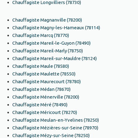
Chauffagiste Longvilliers (78730)
Chauffagiste Magnanville (78200)
Chauffagiste Magny-les-Hameaux (78114)
Chauffagiste Marcq (78770)
Chauffagiste Mareil-le-Guyon (78490)
Chauffagiste Mareil-Marly (78750)
Chauffagiste Mareil-sur-Mauldre (78124)
Chauffagiste Maule (78580)
Chauffagiste Maulette (78550)
Chauffagiste Maurecourt (78780)
Chauffagiste Médan (78670)
Chauffagiste Ménerville (78200)
Chauffagiste Méré (78490)
Chauffagiste Méricourt (78270)
Chauffagiste Meulan-en-Yvelines (78250)
Chauffagiste Mézières-sur-Seine (78970)
Chauffagiste Mézy-sur-Seine (78250)