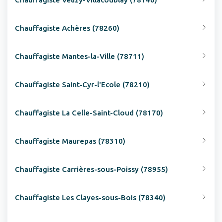
Chauffagiste Achères (78260)
Chauffagiste Mantes-la-Ville (78711)
Chauffagiste Saint-Cyr-l'Ecole (78210)
Chauffagiste La Celle-Saint-Cloud (78170)
Chauffagiste Maurepas (78310)
Chauffagiste Carrières-sous-Poissy (78955)
Chauffagiste Les Clayes-sous-Bois (78340)