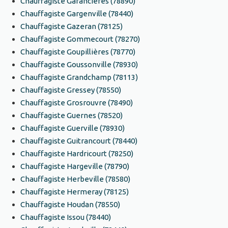
Chauffagiste Garancières (78890)
Chauffagiste Gargenville (78440)
Chauffagiste Gazeran (78125)
Chauffagiste Gommecourt (78270)
Chauffagiste Goupillières (78770)
Chauffagiste Goussonville (78930)
Chauffagiste Grandchamp (78113)
Chauffagiste Gressey (78550)
Chauffagiste Grosrouvre (78490)
Chauffagiste Guernes (78520)
Chauffagiste Guerville (78930)
Chauffagiste Guitrancourt (78440)
Chauffagiste Hardricourt (78250)
Chauffagiste Hargeville (78790)
Chauffagiste Herbeville (78580)
Chauffagiste Hermeray (78125)
Chauffagiste Houdan (78550)
Chauffagiste Issou (78440)