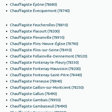
Chauffagiste Épône (78680)
Chauffagiste Évecquemont (78740)
Chauffagiste Feucherolles (78810)
Chauffagiste Flacourt (78200)
Chauffagiste Flexanville (78910)
Chauffagiste Flins-Neuve-Église (78790)
Chauffagiste Flins-sur-Seine (78410)
Chauffagiste Follainville-Dennemont (78520)
Chauffagiste Fontenay-le-Fleury (78330)
Chauffagiste Fontenay-Mauvoisin (78200)
Chauffagiste Fontenay-Saint-Père (78440)
Chauffagiste Freneuse (78840)
Chauffagiste Gaillon-sur-Montcient (78250)
Chauffagiste Galluis (78490)
Chauffagiste Gambais (78950)
Chauffagiste Gambaiseuil (78490)