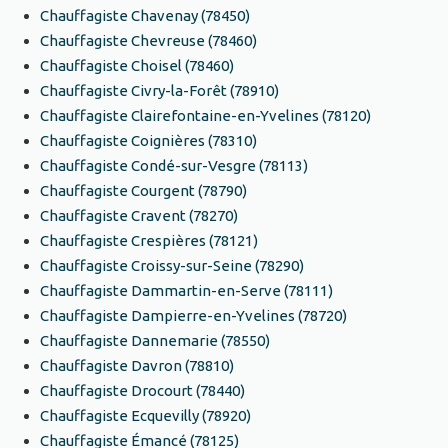
Chauffagiste Chavenay (78450)
Chauffagiste Chevreuse (78460)
Chauffagiste Choisel (78460)
Chauffagiste Civry-la-Forêt (78910)
Chauffagiste Clairefontaine-en-Yvelines (78120)
Chauffagiste Coignières (78310)
Chauffagiste Condé-sur-Vesgre (78113)
Chauffagiste Courgent (78790)
Chauffagiste Cravent (78270)
Chauffagiste Crespières (78121)
Chauffagiste Croissy-sur-Seine (78290)
Chauffagiste Dammartin-en-Serve (78111)
Chauffagiste Dampierre-en-Yvelines (78720)
Chauffagiste Dannemarie (78550)
Chauffagiste Davron (78810)
Chauffagiste Drocourt (78440)
Chauffagiste Ecquevilly (78920)
Chauffagiste Émancé (78125)