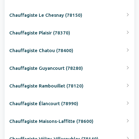
Chauffagiste Le Chesnay (78150)
Chauffagiste Plaisir (78370)
Chauffagiste Chatou (78400)
Chauffagiste Guyancourt (78280)
Chauffagiste Rambouillet (78120)
Chauffagiste Élancourt (78990)
Chauffagiste Maisons-Laffitte (78600)
Chauffagiste Vélizy-Villacoublay (78140)