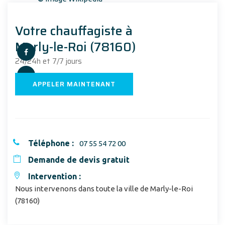
Votre chauffagiste à
Marly-le-Roi (78160)
24/24h et 7/7 jours
APPELER MAINTENANT
Téléphone :
07 55 54 72 00
Demande de devis gratuit
Intervention :
Nous intervenons dans toute la ville de Marly-le-Roi
(78160)