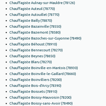
Chauffagiste Aulnay-sur-Mauldre (78126)
Chauffagiste Auteuil (78770)
Chauffagiste Autouillet (78770)
Chauffagiste Bailly (78870)
Chauffagiste Bazainville (78550)
Chauffagiste Bazemont (78580)
Chauffagiste Bazoches-sur-Guyonne (78490)
Chauffagiste Béhoust (78910)
Chauffagiste Bennecourt (78270)
Chauffagiste Beynes (78650)
Chauffagiste Blaru (78270)
Chauffagiste Boinville-en-Mantois (78930)
Chauffagiste Boinville-le-Gaillard (78660)
Chauffagiste Boinvilliers (78200)
Chauffagiste Bois-d'Arcy (78390)
Chauffagiste Boissets (78910)
Chauffagiste Boissy-Mauvoisin (78200)
Chauffagiste Boissy-sans-Avoir (78490)