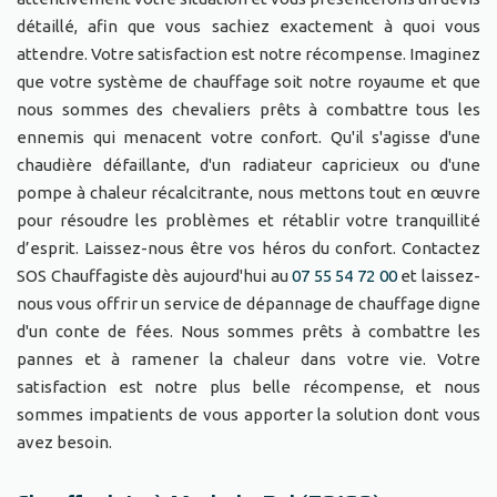
détaillé, afin que vous sachiez exactement à quoi vous
attendre. Votre satisfaction est notre récompense. Imaginez
que votre système de chauffage soit notre royaume et que
nous sommes des chevaliers prêts à combattre tous les
ennemis qui menacent votre confort. Qu'il s'agisse d'une
chaudière défaillante, d'un radiateur capricieux ou d'une
pompe à chaleur récalcitrante, nous mettons tout en œuvre
pour résoudre les problèmes et rétablir votre tranquillité
d’esprit. Laissez-nous être vos héros du confort. Contactez
SOS Chauffagiste dès aujourd'hui au
07 55 54 72 00
et laissez-
nous vous offrir un service de dépannage de chauffage digne
d'un conte de fées. Nous sommes prêts à combattre les
pannes et à ramener la chaleur dans votre vie. Votre
satisfaction est notre plus belle récompense, et nous
sommes impatients de vous apporter la solution dont vous
avez besoin.