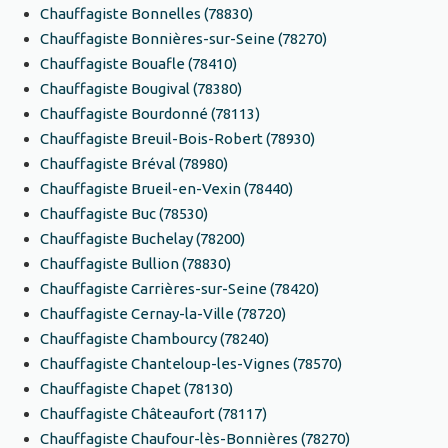
Chauffagiste Bonnelles (78830)
Chauffagiste Bonnières-sur-Seine (78270)
Chauffagiste Bouafle (78410)
Chauffagiste Bougival (78380)
Chauffagiste Bourdonné (78113)
Chauffagiste Breuil-Bois-Robert (78930)
Chauffagiste Bréval (78980)
Chauffagiste Brueil-en-Vexin (78440)
Chauffagiste Buc (78530)
Chauffagiste Buchelay (78200)
Chauffagiste Bullion (78830)
Chauffagiste Carrières-sur-Seine (78420)
Chauffagiste Cernay-la-Ville (78720)
Chauffagiste Chambourcy (78240)
Chauffagiste Chanteloup-les-Vignes (78570)
Chauffagiste Chapet (78130)
Chauffagiste Châteaufort (78117)
Chauffagiste Chaufour-lès-Bonnières (78270)