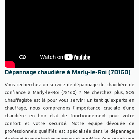
Dépannage chaudière à Marly-le-Roi (78160)
Vous recherchez un service de dépannage de chaudière de
confiance à Marly-le-Roi (78160) ? Ne cherchez plus, SOS
Chauffagiste est là pour vous servir ! En tant qu'experts en
chauffage, nous comprenons l'importance cruciale d'une
chaudière en bon état de fonctionnement pour votre
confort et votre sécurité. Notre équipe dévouée de
professionnels qualifiés est spécialisée dans le dépannage
de chaudières de toutes marques et modèles. Que ce soit une