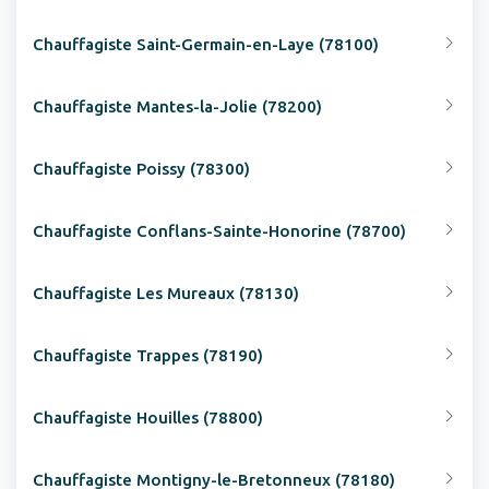
Chauffagiste Saint-Germain-en-Laye (78100)
Chauffagiste Mantes-la-Jolie (78200)
Chauffagiste Poissy (78300)
Chauffagiste Conflans-Sainte-Honorine (78700)
Chauffagiste Les Mureaux (78130)
Chauffagiste Trappes (78190)
Chauffagiste Houilles (78800)
Chauffagiste Montigny-le-Bretonneux (78180)