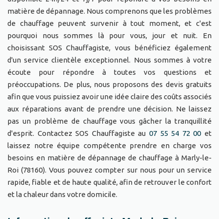
matière de dépannage. Nous comprenons que les problèmes
de chauffage peuvent survenir à tout moment, et c'est
pourquoi nous sommes là pour vous, jour et nuit. En
choisissant SOS Chauffagiste, vous bénéficiez également
d'un service clientèle exceptionnel. Nous sommes à votre
écoute pour répondre à toutes vos questions et
préoccupations. De plus, nous proposons des devis gratuits
afin que vous puissiez avoir une idée claire des coûts associés
aux réparations avant de prendre une décision. Ne laissez
pas un problème de chauffage vous gâcher la tranquillité
d'esprit. Contactez SOS Chauffagiste au
07 55 54 72 00
et
laissez notre équipe compétente prendre en charge vos
besoins en matière de dépannage de chauffage à Marly-le-
Roi (78160). Vous pouvez compter sur nous pour un service
rapide, fiable et de haute qualité, afin de retrouver le confort
et la chaleur dans votre domicile.