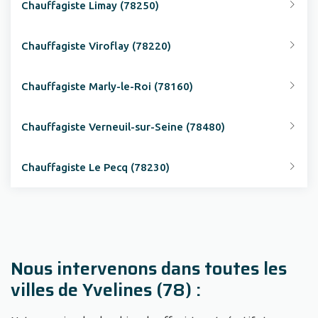
Chauffagiste Limay (78250)
Chauffagiste Viroflay (78220)
Chauffagiste Marly-le-Roi (78160)
Chauffagiste Verneuil-sur-Seine (78480)
Chauffagiste Le Pecq (78230)
Nous intervenons dans toutes les
villes de Yvelines (78) :