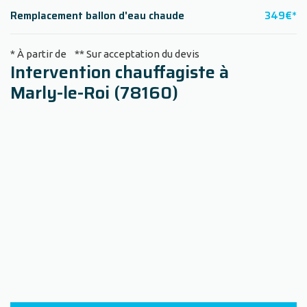
Remplacement ballon d'eau chaude
349€*
* À partir de ** Sur acceptation du devis
Intervention chauffagiste à
Marly-le-Roi (78160)