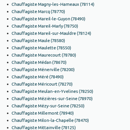
Chauffagiste Magny-les-Hameaux (78114)
Chauffagiste Marcq (78770)
Chauffagiste Mareil-le-Guyon (78490)
Chauffagiste Mareil-Marly (78750)
Chauffagiste Mareil-sur-Mauldre (78124)
Chauffagiste Maule (78580)
Chauffagiste Maulette (78550)
Chauffagiste Maurecourt (78780)
Chauffagiste Médan (78670)
Chauffagiste Ménerville (78200)
Chauffagiste Méré (78490)
Chauffagiste Méricourt (78270)
Chauffagiste Meulan-en-Yvelines (78250)
Chauffagiste Mézières-sur-Seine (78970)
Chauffagiste Mézy-sur-Seine (78250)
Chauffagiste Millemont (78940)
Chauffagiste Milon-la-Chapelle (78470)
Chauffagiste Mittainville (78125)