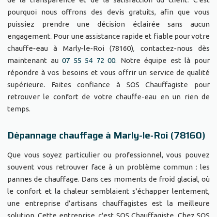
pourquoi nous offrons des devis gratuits, afin que vous
puissiez prendre une décision éclairée sans aucun
engagement. Pour une assistance rapide et fiable pour votre
chauffe-eau à Marly-le-Roi (78160), contactez-nous dès
maintenant au
07 55 54 72 00
. Notre équipe est là pour
répondre à vos besoins et vous offrir un service de qualité
supérieure. Faites confiance à SOS Chauffagiste pour
retrouver le confort de votre chauffe-eau en un rien de
temps.
Dépannage chauffage à Marly-le-Roi (78160)
Que vous soyez particulier ou professionnel, vous pouvez
souvent vous retrouver face à un problème commun : les
pannes de chauffage. Dans ces moments de froid glacial, où
le confort et la chaleur semblaient s'échapper lentement,
une entreprise d’artisans chauffagistes est la meilleure
solution. Cette entreprise, c'est SOS Chauffagiste. Chez SOS