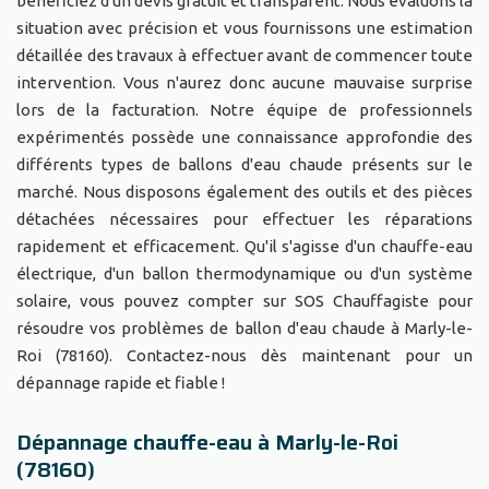
bénéficiez d'un devis gratuit et transparent. Nous évaluons la
situation avec précision et vous fournissons une estimation
détaillée des travaux à effectuer avant de commencer toute
intervention. Vous n'aurez donc aucune mauvaise surprise
lors de la facturation. Notre équipe de professionnels
expérimentés possède une connaissance approfondie des
différents types de ballons d'eau chaude présents sur le
marché. Nous disposons également des outils et des pièces
détachées nécessaires pour effectuer les réparations
rapidement et efficacement. Qu'il s'agisse d'un chauffe-eau
électrique, d'un ballon thermodynamique ou d'un système
solaire, vous pouvez compter sur SOS Chauffagiste pour
résoudre vos problèmes de ballon d'eau chaude à Marly-le-
Roi (78160). Contactez-nous dès maintenant pour un
dépannage rapide et fiable !
Dépannage chauffe-eau à Marly-le-Roi
(78160)