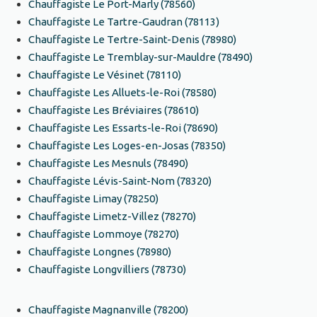
Chauffagiste Le Port-Marly (78560)
Chauffagiste Le Tartre-Gaudran (78113)
Chauffagiste Le Tertre-Saint-Denis (78980)
Chauffagiste Le Tremblay-sur-Mauldre (78490)
Chauffagiste Le Vésinet (78110)
Chauffagiste Les Alluets-le-Roi (78580)
Chauffagiste Les Bréviaires (78610)
Chauffagiste Les Essarts-le-Roi (78690)
Chauffagiste Les Loges-en-Josas (78350)
Chauffagiste Les Mesnuls (78490)
Chauffagiste Lévis-Saint-Nom (78320)
Chauffagiste Limay (78250)
Chauffagiste Limetz-Villez (78270)
Chauffagiste Lommoye (78270)
Chauffagiste Longnes (78980)
Chauffagiste Longvilliers (78730)
Chauffagiste Magnanville (78200)