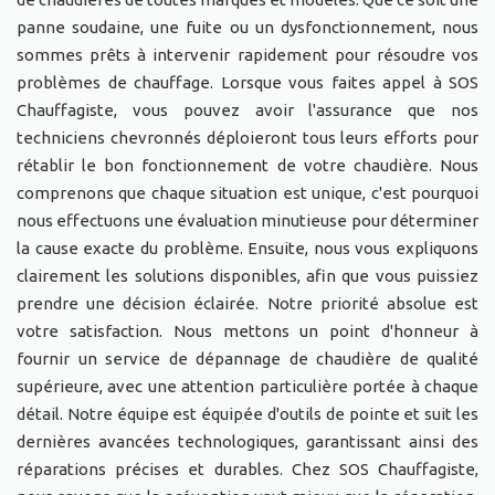
panne soudaine, une fuite ou un dysfonctionnement, nous
sommes prêts à intervenir rapidement pour résoudre vos
problèmes de chauffage. Lorsque vous faites appel à SOS
Chauffagiste, vous pouvez avoir l'assurance que nos
techniciens chevronnés déploieront tous leurs efforts pour
rétablir le bon fonctionnement de votre chaudière. Nous
comprenons que chaque situation est unique, c'est pourquoi
nous effectuons une évaluation minutieuse pour déterminer
la cause exacte du problème. Ensuite, nous vous expliquons
clairement les solutions disponibles, afin que vous puissiez
prendre une décision éclairée. Notre priorité absolue est
votre satisfaction. Nous mettons un point d'honneur à
fournir un service de dépannage de chaudière de qualité
supérieure, avec une attention particulière portée à chaque
détail. Notre équipe est équipée d'outils de pointe et suit les
dernières avancées technologiques, garantissant ainsi des
réparations précises et durables. Chez SOS Chauffagiste,