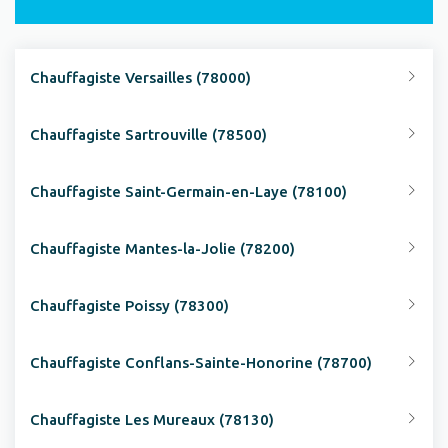
Chauffagiste Versailles (78000)
Chauffagiste Sartrouville (78500)
Chauffagiste Saint-Germain-en-Laye (78100)
Chauffagiste Mantes-la-Jolie (78200)
Chauffagiste Poissy (78300)
Chauffagiste Conflans-Sainte-Honorine (78700)
Chauffagiste Les Mureaux (78130)