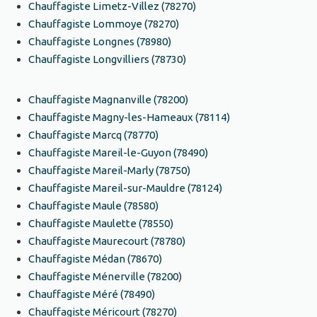
Chauffagiste Limetz-Villez (78270)
Chauffagiste Lommoye (78270)
Chauffagiste Longnes (78980)
Chauffagiste Longvilliers (78730)
Chauffagiste Magnanville (78200)
Chauffagiste Magny-les-Hameaux (78114)
Chauffagiste Marcq (78770)
Chauffagiste Mareil-le-Guyon (78490)
Chauffagiste Mareil-Marly (78750)
Chauffagiste Mareil-sur-Mauldre (78124)
Chauffagiste Maule (78580)
Chauffagiste Maulette (78550)
Chauffagiste Maurecourt (78780)
Chauffagiste Médan (78670)
Chauffagiste Ménerville (78200)
Chauffagiste Méré (78490)
Chauffagiste Méricourt (78270)