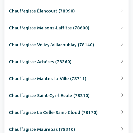
Chauffagiste Élancourt (78990)
Chauffagiste Maisons-Laffitte (78600)
Chauffagiste Vélizy-Villacoublay (78140)
Chauffagiste Achères (78260)
Chauffagiste Mantes-la-Ville (78711)
Chauffagiste Saint-Cyr-l'Ecole (78210)
Chauffagiste La Celle-Saint-Cloud (78170)
Chauffagiste Maurepas (78310)