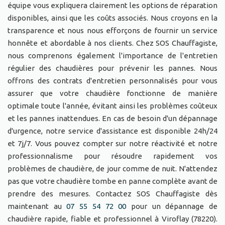
équipe vous expliquera clairement les options de réparation
disponibles, ainsi que les coûts associés. Nous croyons en la
transparence et nous nous efforçons de fournir un service
honnête et abordable à nos clients. Chez SOS Chauffagiste,
nous comprenons également l'importance de l'entretien
régulier des chaudières pour prévenir les pannes. Nous
offrons des contrats d'entretien personnalisés pour vous
assurer que votre chaudière fonctionne de manière
optimale toute l'année, évitant ainsi les problèmes coûteux
et les pannes inattendues. En cas de besoin d'un dépannage
d'urgence, notre service d'assistance est disponible 24h/24
et 7j/7. Vous pouvez compter sur notre réactivité et notre
professionnalisme pour résoudre rapidement vos
problèmes de chaudière, de jour comme de nuit. N'attendez
pas que votre chaudière tombe en panne complète avant de
prendre des mesures. Contactez SOS Chauffagiste dès
maintenant au
07 55 54 72 00
pour un dépannage de
chaudière rapide, fiable et professionnel à Viroflay (78220).