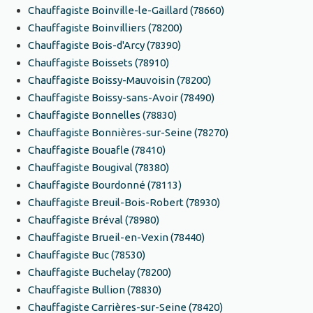
Chauffagiste Boinville-le-Gaillard (78660)
Chauffagiste Boinvilliers (78200)
Chauffagiste Bois-d'Arcy (78390)
Chauffagiste Boissets (78910)
Chauffagiste Boissy-Mauvoisin (78200)
Chauffagiste Boissy-sans-Avoir (78490)
Chauffagiste Bonnelles (78830)
Chauffagiste Bonnières-sur-Seine (78270)
Chauffagiste Bouafle (78410)
Chauffagiste Bougival (78380)
Chauffagiste Bourdonné (78113)
Chauffagiste Breuil-Bois-Robert (78930)
Chauffagiste Bréval (78980)
Chauffagiste Brueil-en-Vexin (78440)
Chauffagiste Buc (78530)
Chauffagiste Buchelay (78200)
Chauffagiste Bullion (78830)
Chauffagiste Carrières-sur-Seine (78420)