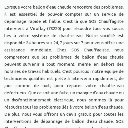
Lorsque votre ballon d'eau chaude rencontre des problèmes,
il est essentiel de pouvoir compter sur un service de
dépannage rapide et fiable. C'est là que SOS Chauffagiste
intervient à Viroflay (78220) pour résoudre tous vos soucis
liés à votre système de chauffe-eau. Notre société est
disponible 24 heures sur 24, 7 jours sur 7 pour vous offrir une
assistance immédiate. Chez SOS Chauffagiste, nous
comprenons que les problèmes de ballon d'eau chaude
peuvent survenir à tout moment, même en dehors des
horaires de travail habituels. C'est pourquoi notre équipe de
techniciens qualifiés est prête à intervenir rapidement, de
jour comme de nuit, pour réparer votre chauffe-eau
défectueux. Que ce soit une fuite, un manque d'eau chaude ou
un dysfonctionnement électrique, nous sommes là pour
résoudre tous les problèmes liés à votre ballon d'eau chaude.
De plus, nous vous offrons un devis gratuit pour toutes les
interventions de dépannage de ballon d'eau chaude. SOS