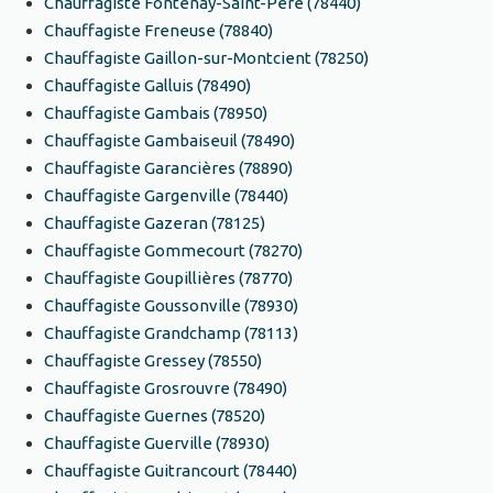
Chauffagiste Fontenay-Saint-Père (78440)
Chauffagiste Freneuse (78840)
Chauffagiste Gaillon-sur-Montcient (78250)
Chauffagiste Galluis (78490)
Chauffagiste Gambais (78950)
Chauffagiste Gambaiseuil (78490)
Chauffagiste Garancières (78890)
Chauffagiste Gargenville (78440)
Chauffagiste Gazeran (78125)
Chauffagiste Gommecourt (78270)
Chauffagiste Goupillières (78770)
Chauffagiste Goussonville (78930)
Chauffagiste Grandchamp (78113)
Chauffagiste Gressey (78550)
Chauffagiste Grosrouvre (78490)
Chauffagiste Guernes (78520)
Chauffagiste Guerville (78930)
Chauffagiste Guitrancourt (78440)