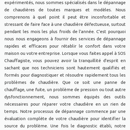
expérimentés, nous sommes spécialisés dans le dépannage
de chaudières de toutes marques et modèles. Nous
comprenons à quel point il peut être inconfortable et
stressant de faire face à une chaudière défectueuse, surtout
pendant les mois les plus froids de l'année. C'est pourquoi
nous nous engageons à fournir des services de dépannage
rapides et efficaces pour rétablir le confort dans votre
maison ou votre entreprise. Lorsque vous faites appel à SOS
Chauffagiste, vous pouvez avoir la tranquillité d'esprit en
sachant que nos techniciens sont hautement qualifiés et
formés pour diagnostiquer et résoudre rapidement tous les
problèmes de chaudière. Que ce soit une panne de
chauffage, une fuite, un problème de pression ou tout autre
dysfonctionnement, nous sommes équipés des outils
nécessaires pour réparer votre chaudière en un rien de
temps. Notre processus de dépannage commence par une
évaluation complète de votre chaudière pour identifier la
source du problème. Une fois le diagnostic établi, notre