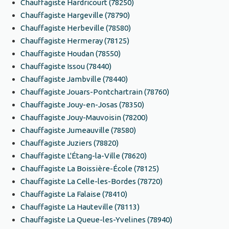
Chauffagiste Hardricourt (78250)
Chauffagiste Hargeville (78790)
Chauffagiste Herbeville (78580)
Chauffagiste Hermeray (78125)
Chauffagiste Houdan (78550)
Chauffagiste Issou (78440)
Chauffagiste Jambville (78440)
Chauffagiste Jouars-Pontchartrain (78760)
Chauffagiste Jouy-en-Josas (78350)
Chauffagiste Jouy-Mauvoisin (78200)
Chauffagiste Jumeauville (78580)
Chauffagiste Juziers (78820)
Chauffagiste L'Étang-la-Ville (78620)
Chauffagiste La Boissière-École (78125)
Chauffagiste La Celle-les-Bordes (78720)
Chauffagiste La Falaise (78410)
Chauffagiste La Hauteville (78113)
Chauffagiste La Queue-les-Yvelines (78940)