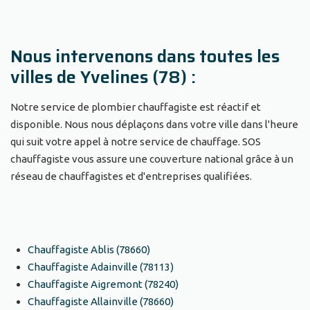
Nous intervenons dans toutes les
villes de Yvelines (78) :
Notre service de plombier chauffagiste est réactif et
disponible. Nous nous déplaçons dans votre ville dans l'heure
qui suit votre appel à notre service de chauffage. SOS
chauffagiste vous assure une couverture national grâce à un
réseau de chauffagistes et d'entreprises qualifiées.
Chauffagiste Ablis (78660)
Chauffagiste Adainville (78113)
Chauffagiste Aigremont (78240)
Chauffagiste Allainville (78660)