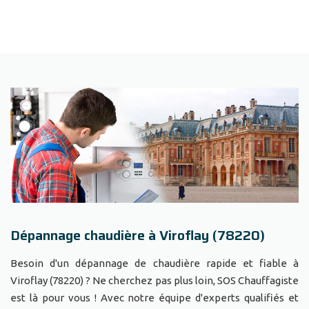
Dépannage chaudière à Viroflay (78220)
Besoin d'un dépannage de chaudière rapide et fiable à
Viroflay (78220) ? Ne cherchez pas plus loin, SOS Chauffagiste
est là pour vous ! Avec notre équipe d'experts qualifiés et