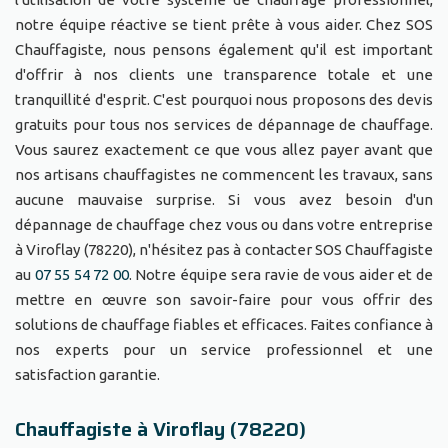
notre équipe réactive se tient prête à vous aider. Chez SOS
Chauffagiste, nous pensons également qu'il est important
d'offrir à nos clients une transparence totale et une
tranquillité d'esprit. C'est pourquoi nous proposons des devis
gratuits pour tous nos services de dépannage de chauffage.
Vous saurez exactement ce que vous allez payer avant que
nos artisans chauffagistes ne commencent les travaux, sans
aucune mauvaise surprise. Si vous avez besoin d'un
dépannage de chauffage chez vous ou dans votre entreprise
à Viroflay (78220), n'hésitez pas à contacter SOS Chauffagiste
au
07 55 54 72 00
. Notre équipe sera ravie de vous aider et de
mettre en œuvre son savoir-faire pour vous offrir des
solutions de chauffage fiables et efficaces. Faites confiance à
nos experts pour un service professionnel et une
satisfaction garantie.
Chauffagiste à Viroflay (78220)