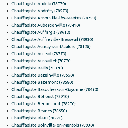
Chauffagiste Andelu (78770)
Chauffagiste Andrésy (78570)
Chauffagiste Arnouville-lès-Mantes (78790)
Chauffagiste Aubergenville (78410)
Chauffagiste Auffargis (78610)
Chauffagiste Auffreville-Brasseuil (78930)
Chauffagiste Aulnay-sur-Mauldre (78126)
Chauffagiste Auteuil (78770)
Chauffagiste Autouillet (78770)
Chauffagiste Bailly (78870)
Chauffagiste Bazainville (78550)
Chauffagiste Bazemont (78580)
Chauffagiste Bazoches-sur-Guyonne (78490)
Chauffagiste Béhoust (78910)
Chauffagiste Bennecourt (78270)
Chauffagiste Beynes (78650)
Chauffagiste Blaru (78270)
Chauffagiste Boinville-en-Mantois (78930)