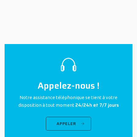
Appelez-nous !
Notre assistance téléphonique se tient à votre
24/24h et 7/7 jours
disposition à tout moment
APPELER