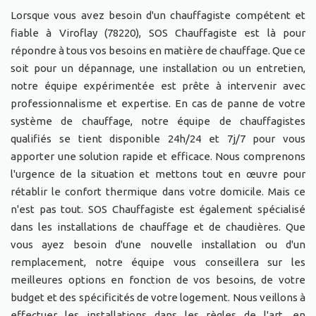
Lorsque vous avez besoin d'un chauffagiste compétent et
fiable à Viroflay (78220), SOS Chauffagiste est là pour
répondre à tous vos besoins en matière de chauffage. Que ce
soit pour un dépannage, une installation ou un entretien,
notre équipe expérimentée est prête à intervenir avec
professionnalisme et expertise. En cas de panne de votre
système de chauffage, notre équipe de chauffagistes
qualifiés se tient disponible 24h/24 et 7j/7 pour vous
apporter une solution rapide et efficace. Nous comprenons
l'urgence de la situation et mettons tout en œuvre pour
rétablir le confort thermique dans votre domicile. Mais ce
n'est pas tout. SOS Chauffagiste est également spécialisé
dans les installations de chauffage et de chaudières. Que
vous ayez besoin d'une nouvelle installation ou d'un
remplacement, notre équipe vous conseillera sur les
meilleures options en fonction de vos besoins, de votre
budget et des spécificités de votre logement. Nous veillons à
effectuer les installations dans les règles de l'art, en