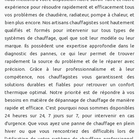
expérience pour résoudre rapidement et efficacement tous
vos problèmes de chaudière, radiateur, pompe à chaleur, et
bien plus encore. Nos artisans chauffagistes sont hautement
qualifiés et formés pour intervenir sur tous types de
systèmes de chauffage, quel que soit leur modèle ou leur
marque. Ils possèdent une expertise approfondie dans le
diagnostic des pannes, ce qui leur permet de trouver
rapidement la source du problème et de le réparer avec
précision. Grâce à leur professionnalisme et à leur
compétence, nos chauffagistes vous garantissent des
solutions durables et fiables pour retrouver un confort
thermique optimal. Notre priorité est de répondre à vos
besoins en matière de dépannage de chauffage de manière
rapide et efficace. C'est pourquoi nous sommes disponibles
24 heures sur 24, 7 jours sur 7, pour intervenir en cas
d'urgence. Que vous ayez une panne de chauffage en plein
hiver ou que vous rencontriez des difficultés lors de
l'utilisation de votre système de chauffage professionnel,