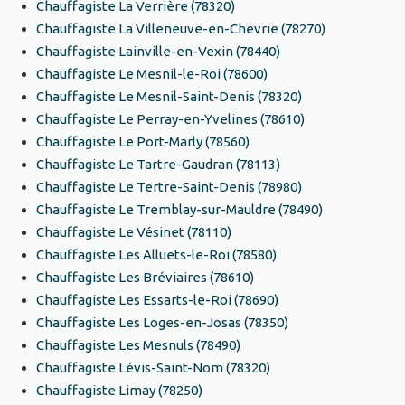
Chauffagiste La Verrière (78320)
Chauffagiste La Villeneuve-en-Chevrie (78270)
Chauffagiste Lainville-en-Vexin (78440)
Chauffagiste Le Mesnil-le-Roi (78600)
Chauffagiste Le Mesnil-Saint-Denis (78320)
Chauffagiste Le Perray-en-Yvelines (78610)
Chauffagiste Le Port-Marly (78560)
Chauffagiste Le Tartre-Gaudran (78113)
Chauffagiste Le Tertre-Saint-Denis (78980)
Chauffagiste Le Tremblay-sur-Mauldre (78490)
Chauffagiste Le Vésinet (78110)
Chauffagiste Les Alluets-le-Roi (78580)
Chauffagiste Les Bréviaires (78610)
Chauffagiste Les Essarts-le-Roi (78690)
Chauffagiste Les Loges-en-Josas (78350)
Chauffagiste Les Mesnuls (78490)
Chauffagiste Lévis-Saint-Nom (78320)
Chauffagiste Limay (78250)