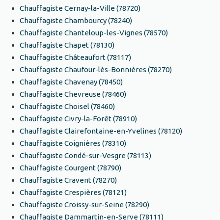
Chauffagiste Cernay-la-Ville (78720)
Chauffagiste Chambourcy (78240)
Chauffagiste Chanteloup-les-Vignes (78570)
Chauffagiste Chapet (78130)
Chauffagiste Châteaufort (78117)
Chauffagiste Chaufour-lès-Bonnières (78270)
Chauffagiste Chavenay (78450)
Chauffagiste Chevreuse (78460)
Chauffagiste Choisel (78460)
Chauffagiste Civry-la-Forêt (78910)
Chauffagiste Clairefontaine-en-Yvelines (78120)
Chauffagiste Coignières (78310)
Chauffagiste Condé-sur-Vesgre (78113)
Chauffagiste Courgent (78790)
Chauffagiste Cravent (78270)
Chauffagiste Crespières (78121)
Chauffagiste Croissy-sur-Seine (78290)
Chauffagiste Dammartin-en-Serve (78111)