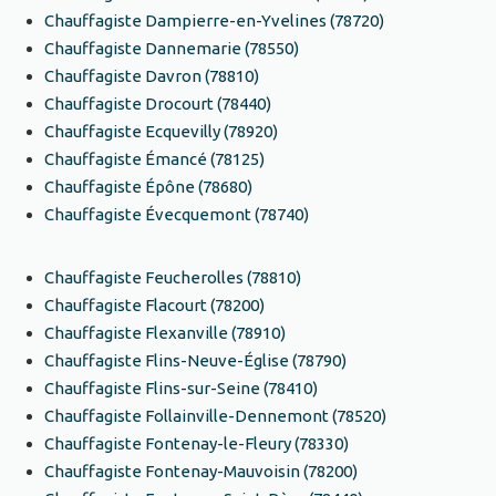
Chauffagiste Dampierre-en-Yvelines (78720)
Chauffagiste Dannemarie (78550)
Chauffagiste Davron (78810)
Chauffagiste Drocourt (78440)
Chauffagiste Ecquevilly (78920)
Chauffagiste Émancé (78125)
Chauffagiste Épône (78680)
Chauffagiste Évecquemont (78740)
Chauffagiste Feucherolles (78810)
Chauffagiste Flacourt (78200)
Chauffagiste Flexanville (78910)
Chauffagiste Flins-Neuve-Église (78790)
Chauffagiste Flins-sur-Seine (78410)
Chauffagiste Follainville-Dennemont (78520)
Chauffagiste Fontenay-le-Fleury (78330)
Chauffagiste Fontenay-Mauvoisin (78200)