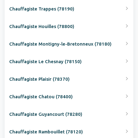
Chauffagiste Trappes (78190)
Chauffagiste Houilles (78800)
Chauffagiste Montigny-le-Bretonneux (78180)
Chauffagiste Le Chesnay (78150)
Chauffagiste Plaisir (78370)
Chauffagiste Chatou (78400)
Chauffagiste Guyancourt (78280)
Chauffagiste Rambouillet (78120)