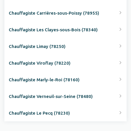
Chauffagiste Carrières-sous-Poissy (78955)
Chauffagiste Les Clayes-sous-Bois (78340)
Chauffagiste Limay (78250)
Chauffagiste Viroflay (78220)
Chauffagiste Marly-le-Roi (78160)
Chauffagiste Verneuil-sur-Seine (78480)
Chauffagiste Le Pecq (78230)