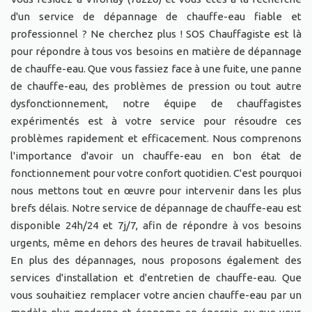
d'un service de dépannage de chauffe-eau fiable et
professionnel ? Ne cherchez plus ! SOS Chauffagiste est là
pour répondre à tous vos besoins en matière de dépannage
de chauffe-eau. Que vous fassiez face à une fuite, une panne
de chauffe-eau, des problèmes de pression ou tout autre
dysfonctionnement, notre équipe de chauffagistes
expérimentés est à votre service pour résoudre ces
problèmes rapidement et efficacement. Nous comprenons
l'importance d'avoir un chauffe-eau en bon état de
fonctionnement pour votre confort quotidien. C'est pourquoi
nous mettons tout en œuvre pour intervenir dans les plus
brefs délais. Notre service de dépannage de chauffe-eau est
disponible 24h/24 et 7j/7, afin de répondre à vos besoins
urgents, même en dehors des heures de travail habituelles.
En plus des dépannages, nous proposons également des
services d'installation et d'entretien de chauffe-eau. Que
vous souhaitiez remplacer votre ancien chauffe-eau par un