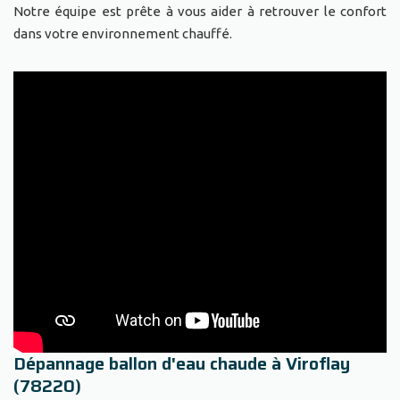
Notre équipe est prête à vous aider à retrouver le confort
dans votre environnement chauffé.
Dépannage ballon d'eau chaude à Viroflay
(78220)