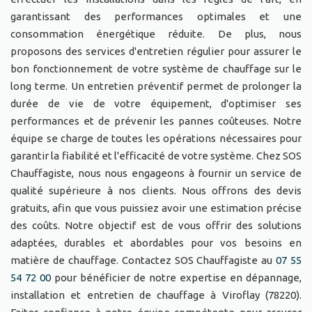
garantissant des performances optimales et une
consommation énergétique réduite. De plus, nous
proposons des services d'entretien régulier pour assurer le
bon fonctionnement de votre système de chauffage sur le
long terme. Un entretien préventif permet de prolonger la
durée de vie de votre équipement, d'optimiser ses
performances et de prévenir les pannes coûteuses. Notre
équipe se charge de toutes les opérations nécessaires pour
garantir la fiabilité et l'efficacité de votre système. Chez SOS
Chauffagiste, nous nous engageons à fournir un service de
qualité supérieure à nos clients. Nous offrons des devis
gratuits, afin que vous puissiez avoir une estimation précise
des coûts. Notre objectif est de vous offrir des solutions
adaptées, durables et abordables pour vos besoins en
matière de chauffage. Contactez SOS Chauffagiste au
07 55
54 72 00
pour bénéficier de notre expertise en dépannage,
installation et entretien de chauffage à Viroflay (78220).