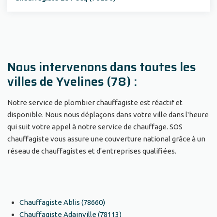
Nous intervenons dans toutes les
villes de Yvelines (78) :
Notre service de plombier chauffagiste est réactif et
disponible. Nous nous déplaçons dans votre ville dans l'heure
qui suit votre appel à notre service de chauffage. SOS
chauffagiste vous assure une couverture national grâce à un
réseau de chauffagistes et d'entreprises qualifiées.
Chauffagiste Ablis (78660)
Chauffagiste Adainville (78113)