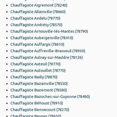
Chauffagiste Aigremont (78240)
Chauffagiste Allainville (78660)
Chauffagiste Andelu (78770)
Chauffagiste Andrésy (78570)
Chauffagiste Arnouville-lès-Mantes (78790)
Chauffagiste Aubergenville (78410)
Chauffagiste Auffargis (78610)
Chauffagiste Auffreville-Brasseuil (78930)
Chauffagiste Aulnay-sur-Mauldre (78126)
Chauffagiste Auteuil (78770)
Chauffagiste Autouillet (78770)
Chauffagiste Bailly (78870)
Chauffagiste Bazainville (78550)
Chauffagiste Bazemont (78580)
Chauffagiste Bazoches-sur-Guyonne (78490)
Chauffagiste Béhoust (78910)
Chauffagiste Bennecourt (78270)
Chauffagiste Beynes (78650)