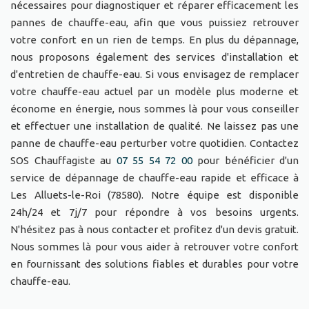
nécessaires pour diagnostiquer et réparer efficacement les
pannes de chauffe-eau, afin que vous puissiez retrouver
votre confort en un rien de temps. En plus du dépannage,
nous proposons également des services d'installation et
d'entretien de chauffe-eau. Si vous envisagez de remplacer
votre chauffe-eau actuel par un modèle plus moderne et
économe en énergie, nous sommes là pour vous conseiller
et effectuer une installation de qualité. Ne laissez pas une
panne de chauffe-eau perturber votre quotidien. Contactez
SOS Chauffagiste au
07 55 54 72 00
pour bénéficier d'un
service de dépannage de chauffe-eau rapide et efficace à
Les Alluets-le-Roi (78580). Notre équipe est disponible
24h/24 et 7j/7 pour répondre à vos besoins urgents.
N'hésitez pas à nous contacter et profitez d'un devis gratuit.
Nous sommes là pour vous aider à retrouver votre confort
en fournissant des solutions fiables et durables pour votre
chauffe-eau.