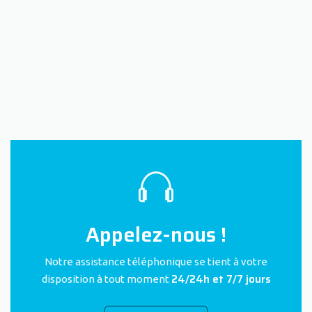
Appelez-nous !
Notre assistance téléphonique se tient à votre
24/24h et 7/7 jours
disposition à tout moment