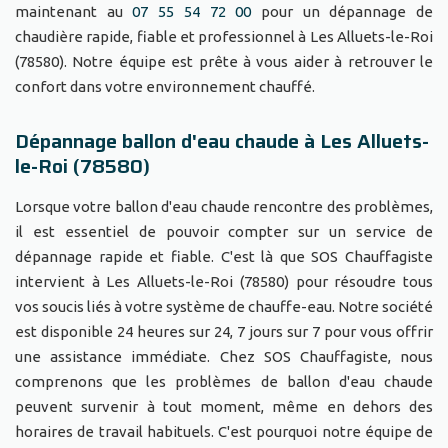
maintenant au
07 55 54 72 00
pour un dépannage de
chaudière rapide, fiable et professionnel à Les Alluets-le-Roi
(78580). Notre équipe est prête à vous aider à retrouver le
confort dans votre environnement chauffé.
Dépannage ballon d'eau chaude à Les Alluets-
le-Roi (78580)
Lorsque votre ballon d'eau chaude rencontre des problèmes,
il est essentiel de pouvoir compter sur un service de
dépannage rapide et fiable. C'est là que SOS Chauffagiste
intervient à Les Alluets-le-Roi (78580) pour résoudre tous
vos soucis liés à votre système de chauffe-eau. Notre société
est disponible 24 heures sur 24, 7 jours sur 7 pour vous offrir
une assistance immédiate. Chez SOS Chauffagiste, nous
comprenons que les problèmes de ballon d'eau chaude
peuvent survenir à tout moment, même en dehors des
horaires de travail habituels. C'est pourquoi notre équipe de