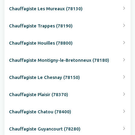
Chauffagiste Les Mureaux (78130)
Chauffagiste Trappes (78190)
Chauffagiste Houilles (78800)
Chauffagiste Montigny-le-Bretonneux (78180)
Chauffagiste Le Chesnay (78150)
Chauffagiste Plaisir (78370)
Chauffagiste Chatou (78400)
Chauffagiste Guyancourt (78280)