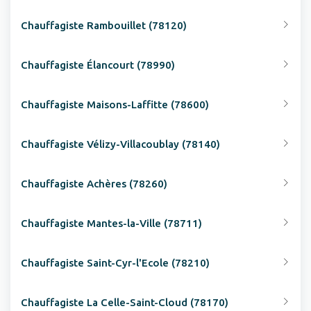
Chauffagiste Rambouillet (78120)
Chauffagiste Élancourt (78990)
Chauffagiste Maisons-Laffitte (78600)
Chauffagiste Vélizy-Villacoublay (78140)
Chauffagiste Achères (78260)
Chauffagiste Mantes-la-Ville (78711)
Chauffagiste Saint-Cyr-l'Ecole (78210)
Chauffagiste La Celle-Saint-Cloud (78170)