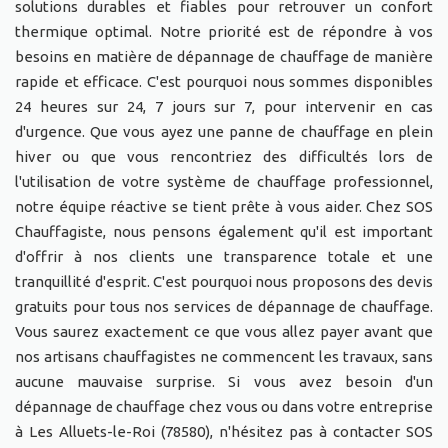
solutions durables et fiables pour retrouver un confort
thermique optimal. Notre priorité est de répondre à vos
besoins en matière de dépannage de chauffage de manière
rapide et efficace. C'est pourquoi nous sommes disponibles
24 heures sur 24, 7 jours sur 7, pour intervenir en cas
d'urgence. Que vous ayez une panne de chauffage en plein
hiver ou que vous rencontriez des difficultés lors de
l'utilisation de votre système de chauffage professionnel,
notre équipe réactive se tient prête à vous aider. Chez SOS
Chauffagiste, nous pensons également qu'il est important
d'offrir à nos clients une transparence totale et une
tranquillité d'esprit. C'est pourquoi nous proposons des devis
gratuits pour tous nos services de dépannage de chauffage.
Vous saurez exactement ce que vous allez payer avant que
nos artisans chauffagistes ne commencent les travaux, sans
aucune mauvaise surprise. Si vous avez besoin d'un
dépannage de chauffage chez vous ou dans votre entreprise
à Les Alluets-le-Roi (78580), n'hésitez pas à contacter SOS