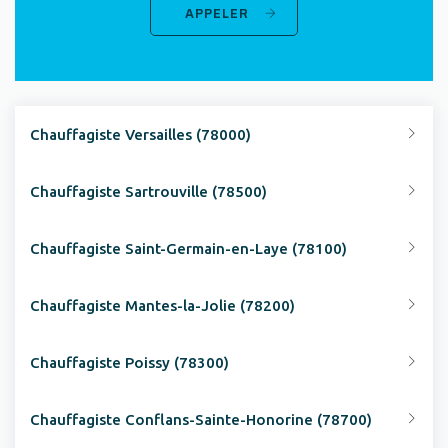
APPELER
Chauffagiste Versailles (78000)
Chauffagiste Sartrouville (78500)
Chauffagiste Saint-Germain-en-Laye (78100)
Chauffagiste Mantes-la-Jolie (78200)
Chauffagiste Poissy (78300)
Chauffagiste Conflans-Sainte-Honorine (78700)