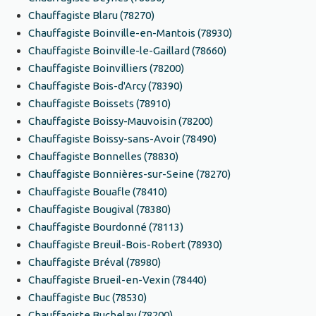
Chauffagiste Blaru (78270)
Chauffagiste Boinville-en-Mantois (78930)
Chauffagiste Boinville-le-Gaillard (78660)
Chauffagiste Boinvilliers (78200)
Chauffagiste Bois-d'Arcy (78390)
Chauffagiste Boissets (78910)
Chauffagiste Boissy-Mauvoisin (78200)
Chauffagiste Boissy-sans-Avoir (78490)
Chauffagiste Bonnelles (78830)
Chauffagiste Bonnières-sur-Seine (78270)
Chauffagiste Bouafle (78410)
Chauffagiste Bougival (78380)
Chauffagiste Bourdonné (78113)
Chauffagiste Breuil-Bois-Robert (78930)
Chauffagiste Bréval (78980)
Chauffagiste Brueil-en-Vexin (78440)
Chauffagiste Buc (78530)
Chauffagiste Buchelay (78200)