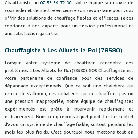
Chauffagiste au
07 55 54 72 00
. Notre équipe sera ravie de
vous aider et de mettre en œuvre son savoir-faire pour vous
offrir des solutions de chauffage fiables et efficaces. Faites
confiance à nos experts pour un service professionnel et
une satisfaction garantie.
Chauffagiste à Les Alluets-le-Roi (78580)
Lorsque votre système de chauffage rencontre des
problèmes à Les Alluets-le-Roi (78580), SOS Chauffagiste est
votre partenaire de confiance pour des services de
dépannage exceptionnels. Que ce soit une chaudière qui
refuse de s'allumer, des radiateurs qui ne chauffent pas ou
une pression inappropriée, notre équipe de chauffagistes
expérimentés est prête à intervenir rapidement et
efficacement. Nous comprenons à quel point il est essentiel
d'avoir un système de chauffage fiable, surtout pendant les
mois les plus froids. C'est pourquoi nous mettons tout en