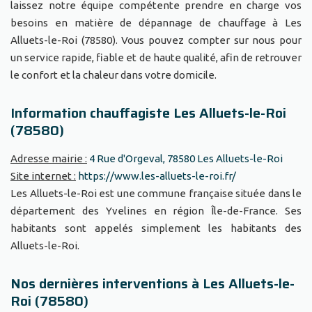
laissez notre équipe compétente prendre en charge vos
besoins en matière de dépannage de chauffage à Les
Alluets-le-Roi (78580). Vous pouvez compter sur nous pour
un service rapide, fiable et de haute qualité, afin de retrouver
le confort et la chaleur dans votre domicile.
Information chauffagiste Les Alluets-le-Roi
(78580)
Adresse mairie :
4 Rue d'Orgeval, 78580 Les Alluets-le-Roi
Site internet :
https://www.les-alluets-le-roi.fr/
Les Alluets-le-Roi est une commune française située dans le
département des Yvelines en région Île-de-France. Ses
habitants sont appelés simplement les habitants des
Alluets-le-Roi.
Nos dernières interventions à Les Alluets-le-
Roi (78580)