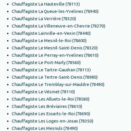
Chauffagiste La Hauteville (78113)
Chauffagiste La Queue-les-Yvelines (78940)
Chauffagiste La Verrière (78320)
Chauffagiste La Villeneuve-en-Chevrie (78270)
Chauffagiste Lainville-en-Vexin (78440)
Chauffagiste Le Mesnil-le-Roi (78600)
Chauffagiste Le Mesnil-Saint-Denis (78320)
Chauffagiste Le Perray-en-Yvelines (78610)
Chauffagiste Le Port-Marly (78560)
Chauffagiste Le Tartre-Gaudran (78113)
Chauffagiste Le Tertre-Saint-Denis (78980)
Chauffagiste Le Tremblay-sur-Mauldre (78490)
Chauffagiste Le Vésinet (78110)
Chauffagiste Les Alluets-le-Roi (78580)
Chauffagiste Les Bréviaires (78610)
Chauffagiste Les Essarts-le-Roi (78690)
Chauffagiste Les Loges-en-Josas (78350)
Chauffagiste Les Mesnuls (78490)