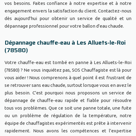
vos besoins. Faites confiance à notre expertise et à notre
engagement envers la satisfaction du client. Contactez-nous
dès aujourd'hui pour obtenir un service de qualité et un
dépannage professionnel pour votre ballon d'eau chaude.
Dépannage chauffe-eau à Les Alluets-le-Roi
(78580)
Votre chauffe-eau est tombé en panne à Les Alluets-le-Roi
(78580) ? Ne vous inquiétez pas, SOS Chauffagiste est là pour
vous aider ! Nous comprenons à quel point il est frustrant de
se retrouver sans eau chaude, surtout lorsque vous en avez le
plus besoin. C'est pourquoi nous proposons un service de
dépannage de chauffe-eau rapide et fiable pour résoudre
tous vos problèmes. Que ce soit une panne totale, une fuite
ou un problème de régulation de la température, notre
équipe de chauffagistes expérimentés est prête à intervenir
rapidement. Nous avons les compétences et l'expertise