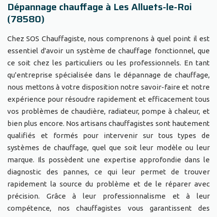
Dépannage chauffage à Les Alluets-le-Roi
(78580)
Chez SOS Chauffagiste, nous comprenons à quel point il est
essentiel d'avoir un système de chauffage fonctionnel, que
ce soit chez les particuliers ou les professionnels. En tant
qu'entreprise spécialisée dans le dépannage de chauffage,
nous mettons à votre disposition notre savoir-faire et notre
expérience pour résoudre rapidement et efficacement tous
vos problèmes de chaudière, radiateur, pompe à chaleur, et
bien plus encore. Nos artisans chauffagistes sont hautement
qualifiés et formés pour intervenir sur tous types de
systèmes de chauffage, quel que soit leur modèle ou leur
marque. Ils possèdent une expertise approfondie dans le
diagnostic des pannes, ce qui leur permet de trouver
rapidement la source du problème et de le réparer avec
précision. Grâce à leur professionnalisme et à leur
compétence, nos chauffagistes vous garantissent des