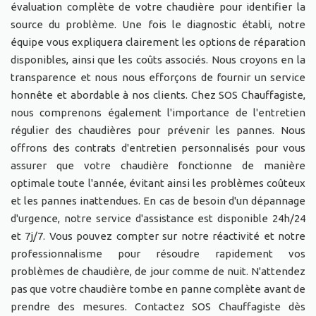
évaluation complète de votre chaudière pour identifier la
source du problème. Une fois le diagnostic établi, notre
équipe vous expliquera clairement les options de réparation
disponibles, ainsi que les coûts associés. Nous croyons en la
transparence et nous nous efforçons de fournir un service
honnête et abordable à nos clients. Chez SOS Chauffagiste,
nous comprenons également l'importance de l'entretien
régulier des chaudières pour prévenir les pannes. Nous
offrons des contrats d'entretien personnalisés pour vous
assurer que votre chaudière fonctionne de manière
optimale toute l'année, évitant ainsi les problèmes coûteux
et les pannes inattendues. En cas de besoin d'un dépannage
d'urgence, notre service d'assistance est disponible 24h/24
et 7j/7. Vous pouvez compter sur notre réactivité et notre
professionnalisme pour résoudre rapidement vos
problèmes de chaudière, de jour comme de nuit. N'attendez
pas que votre chaudière tombe en panne complète avant de
prendre des mesures. Contactez SOS Chauffagiste dès