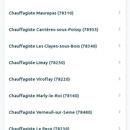
Chauffagiste Maurepas (78310)
Chauffagiste Carrières-sous-Poissy (78955)
Chauffagiste Les Clayes-sous-Bois (78340)
Chauffagiste Limay (78250)
Chauffagiste Viroflay (78220)
Chauffagiste Marly-le-Roi (78160)
Chauffagiste Verneuil-sur-Seine (78480)
Chauffagiste Le Pecq (78230)