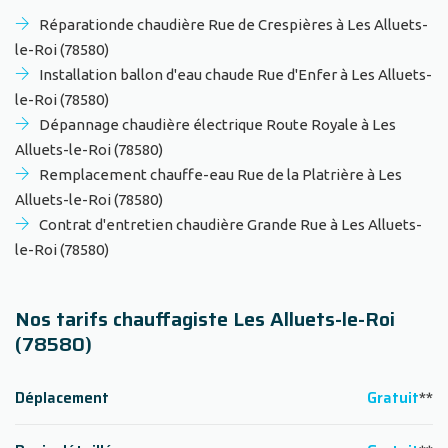
Réparationde chaudière Rue de Crespières à Les Alluets-
le-Roi (78580)
Installation ballon d'eau chaude Rue d'Enfer à Les Alluets-
le-Roi (78580)
Dépannage chaudière électrique Route Royale à Les
Alluets-le-Roi (78580)
Remplacement chauffe-eau Rue de la Platrière à Les
Alluets-le-Roi (78580)
Contrat d'entretien chaudière Grande Rue à Les Alluets-
le-Roi (78580)
Nos tarifs chauffagiste Les Alluets-le-Roi
(78580)
Déplacement
Gratuit
**