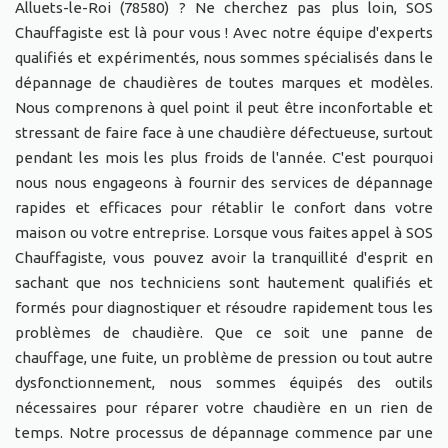
Alluets-le-Roi (78580) ? Ne cherchez pas plus loin, SOS
Chauffagiste est là pour vous ! Avec notre équipe d'experts
qualifiés et expérimentés, nous sommes spécialisés dans le
dépannage de chaudières de toutes marques et modèles.
Nous comprenons à quel point il peut être inconfortable et
stressant de faire face à une chaudière défectueuse, surtout
pendant les mois les plus froids de l'année. C'est pourquoi
nous nous engageons à fournir des services de dépannage
rapides et efficaces pour rétablir le confort dans votre
maison ou votre entreprise. Lorsque vous faites appel à SOS
Chauffagiste, vous pouvez avoir la tranquillité d'esprit en
sachant que nos techniciens sont hautement qualifiés et
formés pour diagnostiquer et résoudre rapidement tous les
problèmes de chaudière. Que ce soit une panne de
chauffage, une fuite, un problème de pression ou tout autre
dysfonctionnement, nous sommes équipés des outils
nécessaires pour réparer votre chaudière en un rien de
temps. Notre processus de dépannage commence par une