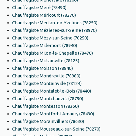
Chauffagiste Méré (78490)
Chauffagiste Méricourt (78270)
Chauffagiste Meulan-en-Yvelines (78250)
Chauffagiste Mézières-sur-Seine (78970)
Chauffagiste Mézy-sur-Seine (78250)
Chauffagiste Millemont (78940)
Chauffagiste Milon-la-Chapelle (78470)
Chauffagiste Mittainville (78125)
Chauffagiste Moisson (78840)
Chauffagiste Mondreville (78980)
Chauffagiste Montainville (78124)
Chauffagiste Montalet-le-Bois (78440)
Chauffagiste Montchauvet (78790)
Chauffagiste Montesson (78360)
Chauffagiste Montfort-l'Amaury (78490)
Chauffagiste Morainvilliers (78630)
Chauffagiste Mousseaux-sur-Seine (78270)