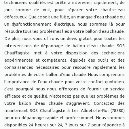
techniciens qualifiés est prête à intervenir rapidement, de
jour comme de nuit, pour réparer votre chauffe-eau
défectueux. Que ce soit une fuite, un manque d'eau chaude ou
un dysfonctionnement électrique, nous sommes là pour
résoudre tous les problèmes liés à votre ballon d'eau chaude.
De plus, nous vous offrons un devis gratuit pour toutes les
interventions de dépannage de ballon d'eau chaude. SOS
Chauffagiste met à votre disposition des techniciens
expérimentés et compétents, équipés des outils et des
connaissances nécessaires pour résoudre rapidement les
problèmes de votre ballon d'eau chaude. Nous comprenons
l'importance de l'eau chaude pour votre confort quotidien,
c'est pourquoi nous nous efforçons de fournir un service
efficace et de qualité. N'attendez pas que les problèmes de
votre ballon d'eau chaude s'aggravent. Contactez dès
maintenant SOS Chauffagiste à Les Alluets-le-Roi (78580)
pour un dépannage rapide et professionnel. Nous sommes
disponibles 24 heures sur 24, 7 jours sur 7 pour répondre à