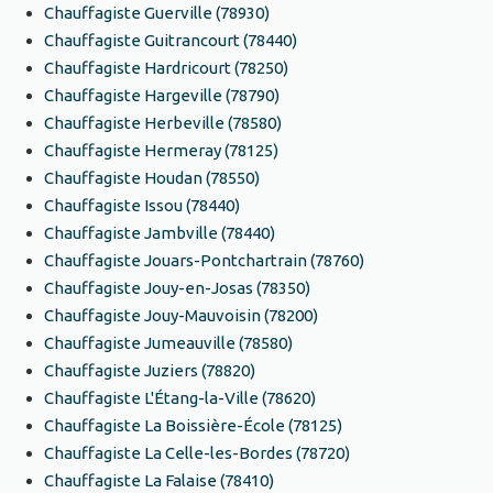
Chauffagiste Guerville (78930)
Chauffagiste Guitrancourt (78440)
Chauffagiste Hardricourt (78250)
Chauffagiste Hargeville (78790)
Chauffagiste Herbeville (78580)
Chauffagiste Hermeray (78125)
Chauffagiste Houdan (78550)
Chauffagiste Issou (78440)
Chauffagiste Jambville (78440)
Chauffagiste Jouars-Pontchartrain (78760)
Chauffagiste Jouy-en-Josas (78350)
Chauffagiste Jouy-Mauvoisin (78200)
Chauffagiste Jumeauville (78580)
Chauffagiste Juziers (78820)
Chauffagiste L'Étang-la-Ville (78620)
Chauffagiste La Boissière-École (78125)
Chauffagiste La Celle-les-Bordes (78720)
Chauffagiste La Falaise (78410)