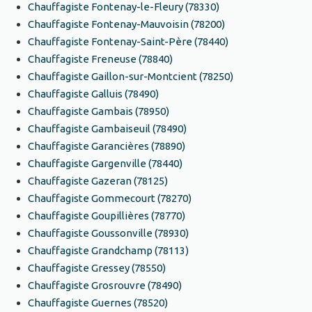
Chauffagiste Fontenay-le-Fleury (78330)
Chauffagiste Fontenay-Mauvoisin (78200)
Chauffagiste Fontenay-Saint-Père (78440)
Chauffagiste Freneuse (78840)
Chauffagiste Gaillon-sur-Montcient (78250)
Chauffagiste Galluis (78490)
Chauffagiste Gambais (78950)
Chauffagiste Gambaiseuil (78490)
Chauffagiste Garancières (78890)
Chauffagiste Gargenville (78440)
Chauffagiste Gazeran (78125)
Chauffagiste Gommecourt (78270)
Chauffagiste Goupillières (78770)
Chauffagiste Goussonville (78930)
Chauffagiste Grandchamp (78113)
Chauffagiste Gressey (78550)
Chauffagiste Grosrouvre (78490)
Chauffagiste Guernes (78520)