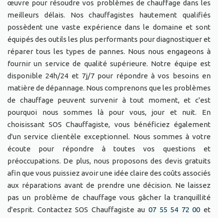
œuvre pour résoudre vos problèmes de chauffage dans les
meilleurs délais. Nos chauffagistes hautement qualifiés
possèdent une vaste expérience dans le domaine et sont
équipés des outils les plus performants pour diagnostiquer et
réparer tous les types de pannes. Nous nous engageons à
fournir un service de qualité supérieure. Notre équipe est
disponible 24h/24 et 7j/7 pour répondre à vos besoins en
matière de dépannage. Nous comprenons que les problèmes
de chauffage peuvent survenir à tout moment, et c'est
pourquoi nous sommes là pour vous, jour et nuit. En
choisissant SOS Chauffagiste, vous bénéficiez également
d'un service clientèle exceptionnel. Nous sommes à votre
écoute pour répondre à toutes vos questions et
préoccupations. De plus, nous proposons des devis gratuits
afin que vous puissiez avoir une idée claire des coûts associés
aux réparations avant de prendre une décision. Ne laissez
pas un problème de chauffage vous gâcher la tranquillité
d'esprit. Contactez SOS Chauffagiste au
07 55 54 72 00
et