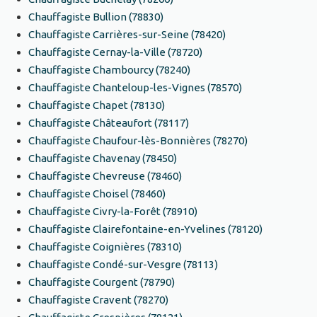
Chauffagiste Bullion (78830)
Chauffagiste Carrières-sur-Seine (78420)
Chauffagiste Cernay-la-Ville (78720)
Chauffagiste Chambourcy (78240)
Chauffagiste Chanteloup-les-Vignes (78570)
Chauffagiste Chapet (78130)
Chauffagiste Châteaufort (78117)
Chauffagiste Chaufour-lès-Bonnières (78270)
Chauffagiste Chavenay (78450)
Chauffagiste Chevreuse (78460)
Chauffagiste Choisel (78460)
Chauffagiste Civry-la-Forêt (78910)
Chauffagiste Clairefontaine-en-Yvelines (78120)
Chauffagiste Coignières (78310)
Chauffagiste Condé-sur-Vesgre (78113)
Chauffagiste Courgent (78790)
Chauffagiste Cravent (78270)