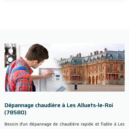
Dépannage chaudière à Les Alluets-le-Roi
(78580)
Besoin d'un dépannage de chaudière rapide et fiable à Les