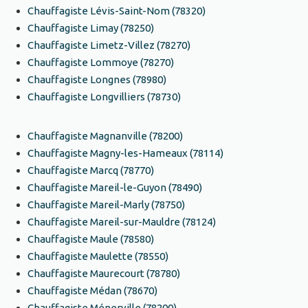
Chauffagiste Lévis-Saint-Nom (78320)
Chauffagiste Limay (78250)
Chauffagiste Limetz-Villez (78270)
Chauffagiste Lommoye (78270)
Chauffagiste Longnes (78980)
Chauffagiste Longvilliers (78730)
Chauffagiste Magnanville (78200)
Chauffagiste Magny-les-Hameaux (78114)
Chauffagiste Marcq (78770)
Chauffagiste Mareil-le-Guyon (78490)
Chauffagiste Mareil-Marly (78750)
Chauffagiste Mareil-sur-Mauldre (78124)
Chauffagiste Maule (78580)
Chauffagiste Maulette (78550)
Chauffagiste Maurecourt (78780)
Chauffagiste Médan (78670)
Chauffagiste Ménerville (78200)