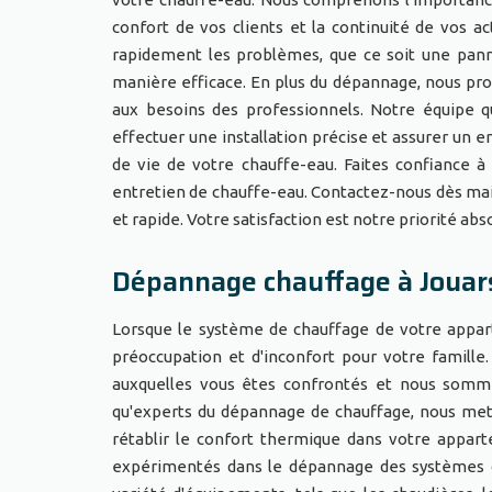
confort de vos clients et la continuité de vos a
rapidement les problèmes, que ce soit une pann
manière efficace. En plus du dépannage, nous pro
aux besoins des professionnels. Notre équipe qu
effectuer une installation précise et assurer un 
de vie de votre chauffe-eau. Faites confiance à
entretien de chauffe-eau. Contactez-nous dès ma
et rapide. Votre satisfaction est notre priorité ab
Dépannage chauffage à Jouar
Lorsque le système de chauffage de votre appa
préoccupation et d'inconfort pour votre famille
auxquelles vous êtes confrontés et nous somm
qu'experts du dépannage de chauffage, nous mett
rétablir le confort thermique dans votre appart
expérimentés dans le dépannage des systèmes d