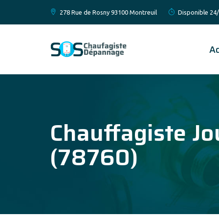
278 Rue de Rosny 93100 Montreuil
Disponible 24/
Ac
Chauffagiste Jo
(78760)