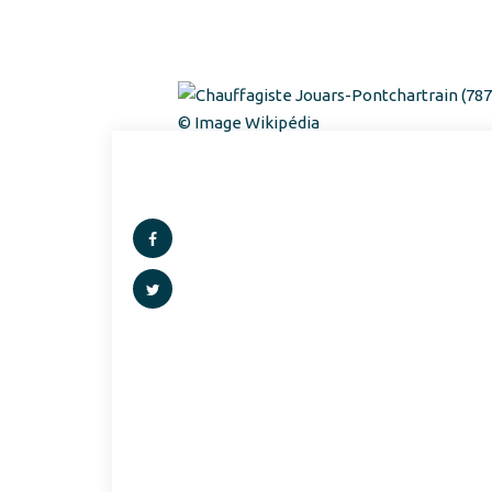
© Image Wikipédia