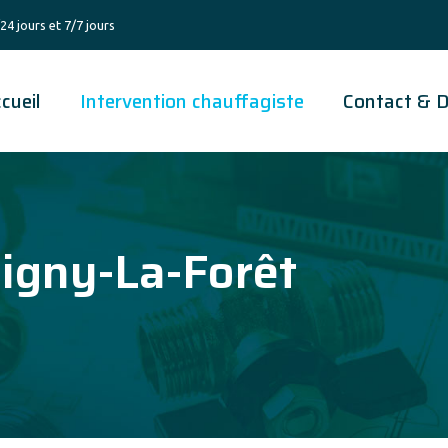
24 jours et 7/7 jours
cueil
Intervention chauffagiste
Contact & D
igny-La-Forêt