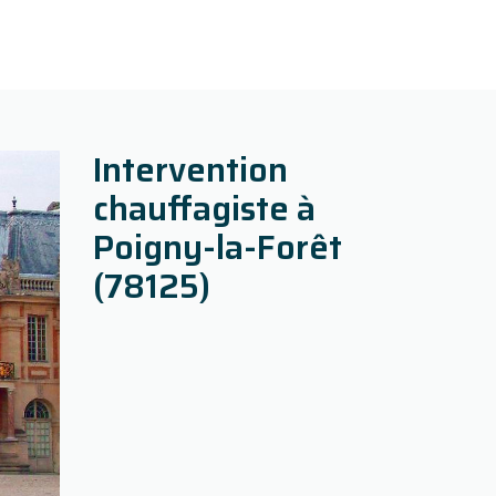
Intervention
chauffagiste à
Poigny-la-Forêt
(78125)