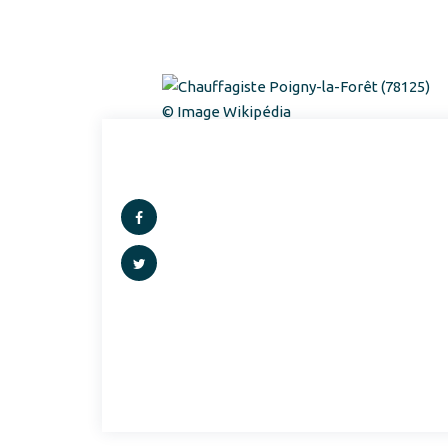
© Image Wikipédia