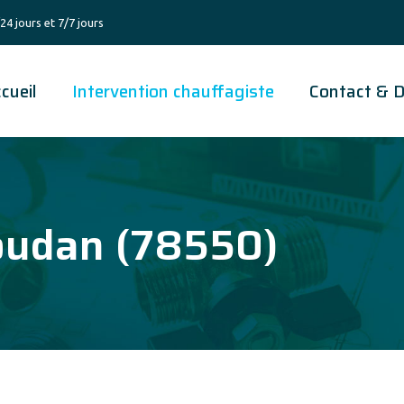
24 jours et 7/7 jours
cueil
Intervention chauffagiste
Contact & D
oudan (78550)