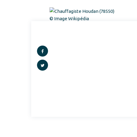
© Image Wikipédia