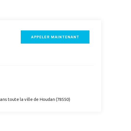
APPELER MAINTENANT
ns toute la ville de Houdan (78550)