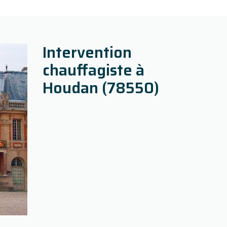
Intervention
chauffagiste à
Houdan (78550)